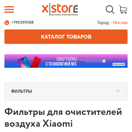
Город -
Москва
+79212570358
КАТАЛОГ ТОВАРОВ
ФИЛЬТРЫ
Фильтры для очистителей
воздуха Xiaomi