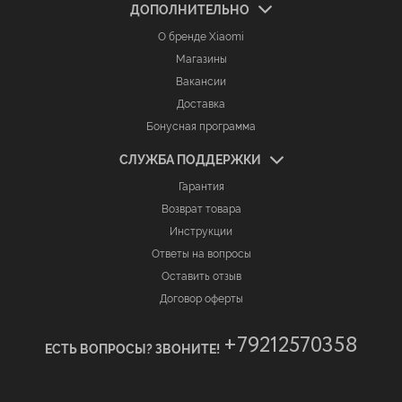
ДОПОЛНИТЕЛЬНО
О бренде Xiaomi
Магазины
Вакансии
Доставка
Бонусная программа
СЛУЖБА ПОДДЕРЖКИ
Гарантия
Возврат товара
Инструкции
Ответы на вопросы
Оставить отзыв
Договор оферты
+79212570358
ЕСТЬ ВОПРОСЫ? ЗВОНИТЕ!