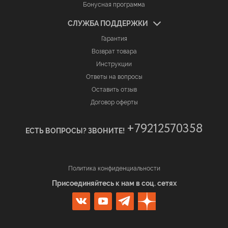
Бонусная программа
СЛУЖБА ПОДДЕРЖКИ
Гарантия
Возврат товара
Инструкции
Ответы на вопросы
Оставить отзыв
Договор оферты
+79212570358
ЕСТЬ ВОПРОСЫ? ЗВОНИТЕ!
Политика конфиденциальности
Присоединяйтесь к нам в соц. сетях