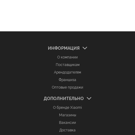
ИНФОРМАЦИЯ
О компании
Поставщикам
Арендодателям
Франшиза
Оптовые продажи
ДОПОЛНИТЕЛЬНО
О бренде Xiaomi
Магазины
Вакансии
Доставка