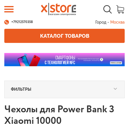
Город -
Москва
+79212570358
КАТАЛОГ ТОВАРОВ
ФИЛЬТРЫ
Чехолы для Power Bank 3
Xiaomi 10000