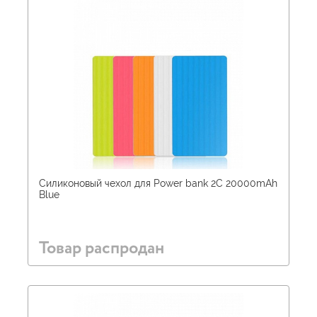
Силиконовый чехол для Power bank 2С 20000mAh
Blue
Товар распродан