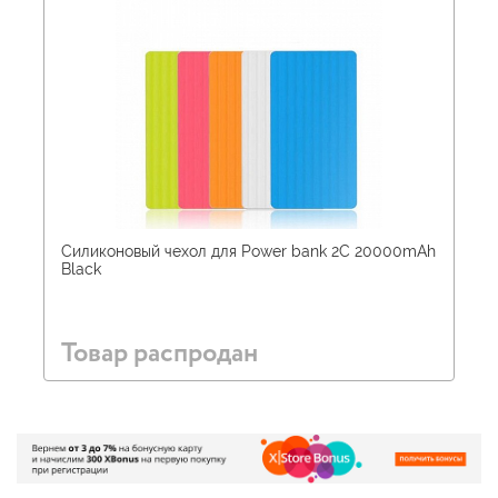
Силиконовый чехол для Power bank 2С 20000mAh
Black
Товар распродан