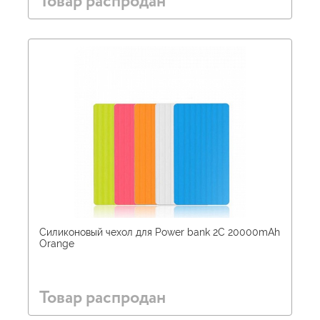
Товар распродан
Силиконовый чехол для Power bank 2С 20000mAh
Orange
Товар распродан