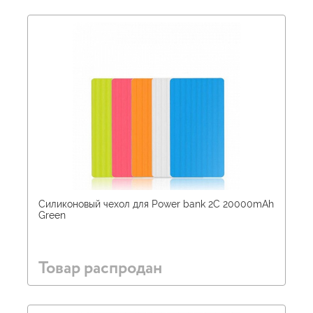
Силиконовый чехол для Power bank 2С 20000mAh
Green
Товар распродан