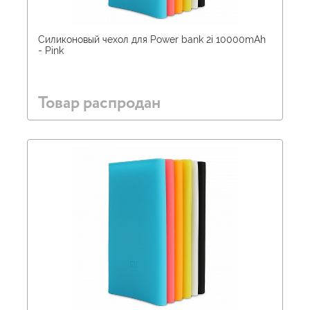
Силиконовый чехол для Power bank 2i 10000mAh
- Pink
Товар распродан