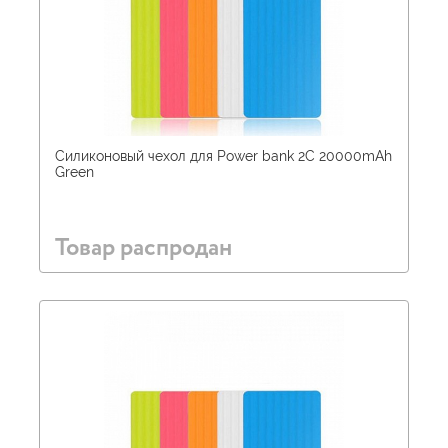
Силиконовый чехол для Power bank 2С 20000mAh
Green
Товар распродан