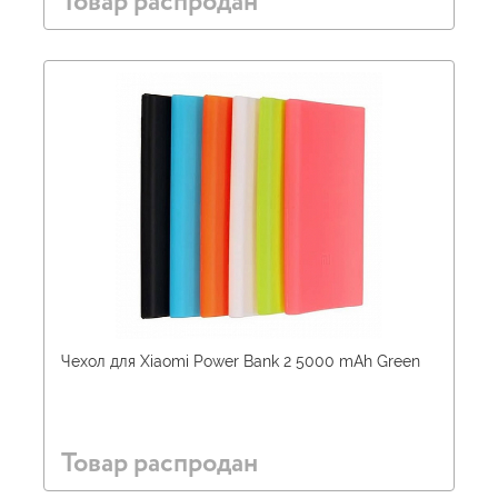
Товар распродан
Чехол для Xiaomi Power Bank 2 5000 mAh Green
Товар распродан