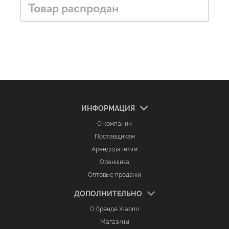
Товар распродан
ИНФОРМАЦИЯ
О компании
Поставщикам
Арендодателям
Франшиза
Оптовые продажи
ДОПОЛНИТЕЛЬНО
О бренде Xiaomi
Магазины