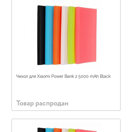
Чехол для Xiaomi Power Bank 2 5000 mAh Black
Товар распродан