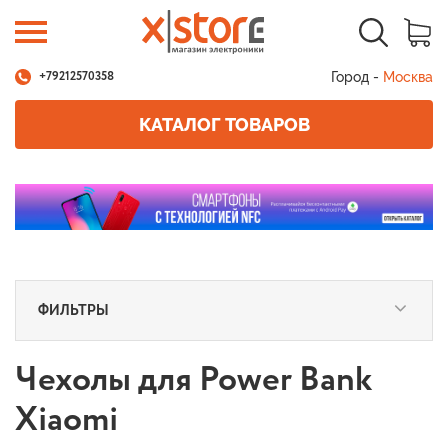
Город -
Москва
+79212570358
КАТАЛОГ ТОВАРОВ
ФИЛЬТРЫ
Чехолы для Power Bank
Xiaomi