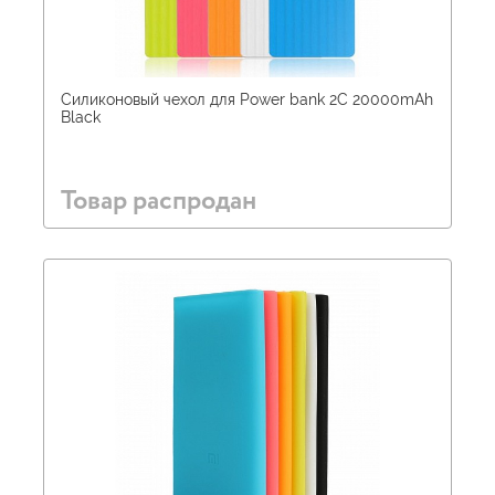
Силиконовый чехол для Power bank 2С 20000mAh
Black
Товар распродан