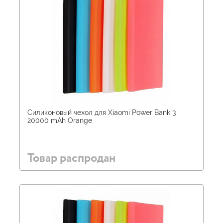
Силиконовый чехол для Xiaomi Power Bank 3
20000 mAh Orange
Товар распродан