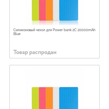
Силиконовый чехол для Power bank 2С 20000mAh
Blue
Товар распродан