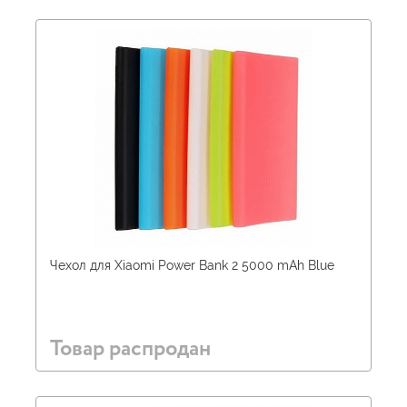
Чехол для Xiaomi Power Bank 2 5000 mAh Blue
Товар распродан