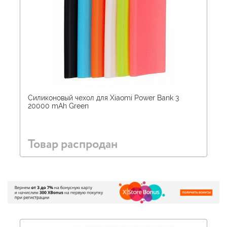
Силиконовый чехол для Xiaomi Power Bank 3
20000 mAh Green
Товар распродан