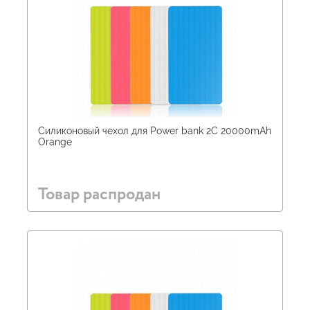
Силиконовый чехол для Power bank 2С 20000mAh
Orange
Товар распродан