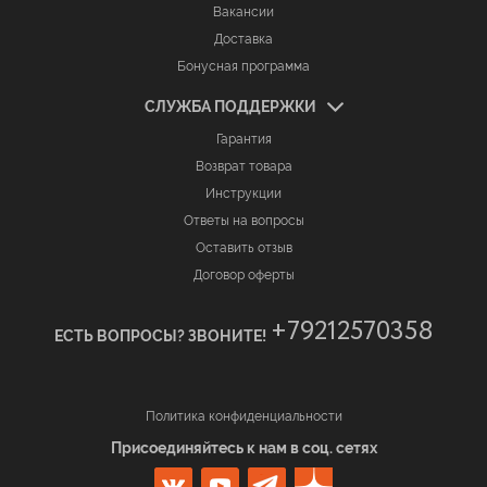
Вакансии
Доставка
Бонусная программа
СЛУЖБА ПОДДЕРЖКИ
Гарантия
Возврат товара
Инструкции
Ответы на вопросы
Оставить отзыв
Договор оферты
+79212570358
ЕСТЬ ВОПРОСЫ? ЗВОНИТЕ!
Политика конфиденциальности
Присоединяйтесь к нам в соц. сетях