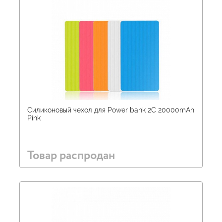
Силиконовый чехол для Power bank 2С 20000mAh
Pink
Товар распродан