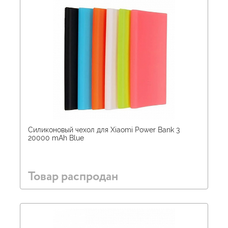
Силиконовый чехол для Xiaomi Power Bank 3
20000 mAh Blue
Товар распродан