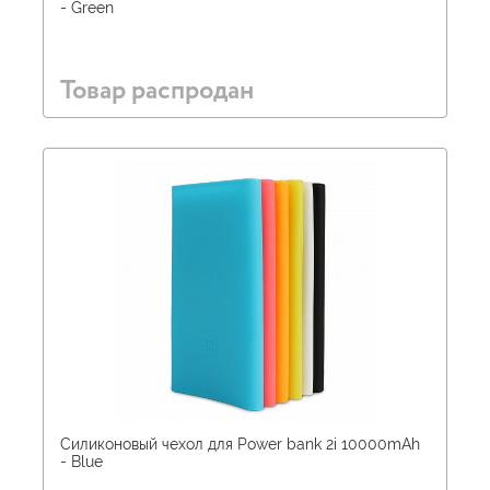
- Green
Товар распродан
Силиконовый чехол для Power bank 2i 10000mAh
- Blue