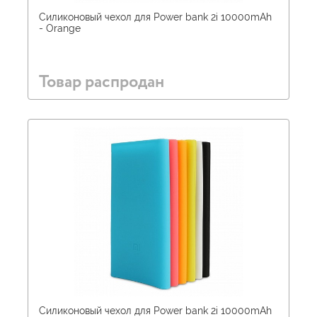
Силиконовый чехол для Power bank 2i 10000mAh
- Orange
Товар распродан
Силиконовый чехол для Power bank 2i 10000mAh