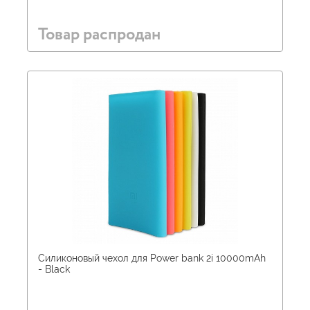
Товар распродан
Силиконовый чехол для Power bank 2i 10000mAh
- Black