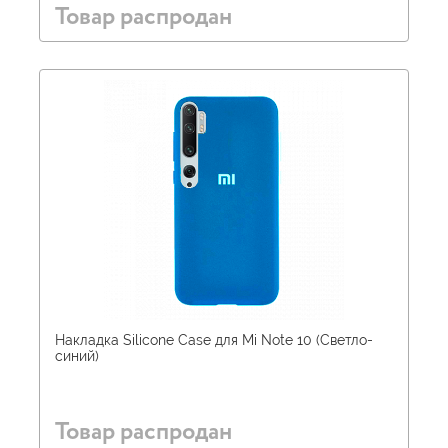
Товар распродан
Накладка Silicone Case для Mi Note 10 (Светло-
синий)
Товар распродан