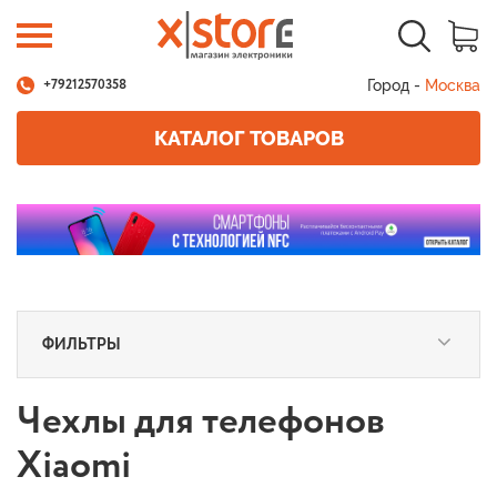
Город -
Москва
+79212570358
КАТАЛОГ ТОВАРОВ
ФИЛЬТРЫ
Чехлы для телефонов
Xiaomi