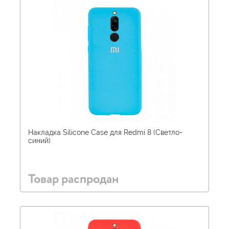
Накладка Silicone Case для Redmi 8 (Светло-
синий)
Товар распродан