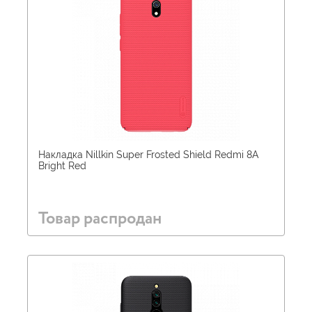
Накладка Nillkin Super Frosted Shield Redmi 8A
Bright Red
Товар распродан