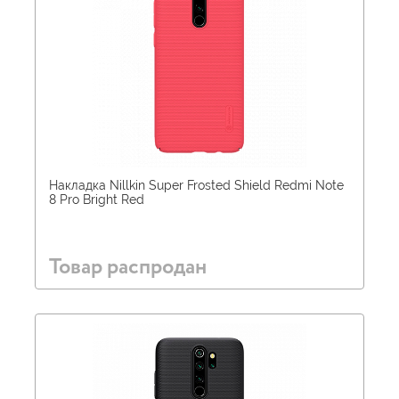
Накладка Nillkin Super Frosted Shield Redmi Note
8 Pro Bright Red
Товар распродан