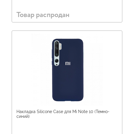
Товар распродан
Накладка Silicone Case для Mi Note 10 (Темно-
синий)