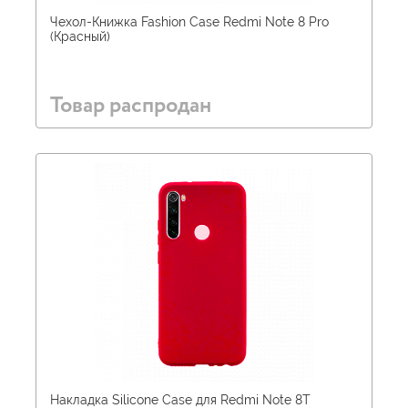
Чехол-Книжка Fashion Case Redmi Note 8 Pro
(Красный)
Товар распродан
Накладка Silicone Case для Redmi Note 8T