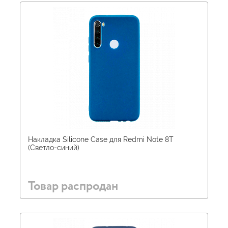
Накладка Silicone Case для Redmi Note 8T
(Светло-синий)
Товар распродан