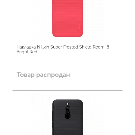
Накладка Nillkin Super Frosted Shield Redmi 8
Bright Red
Товар распродан