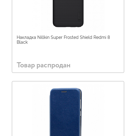
Накладка Nillkin Super Frosted Shield Redmi 8
Black
Товар распродан