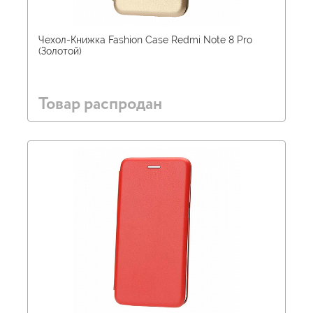
Чехол-Книжка Fashion Case Redmi Note 8 Pro
(Золотой)
Товар распродан