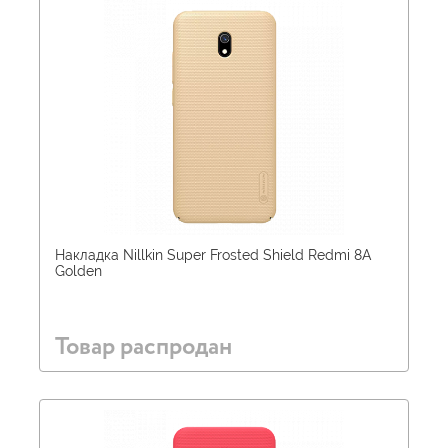
Накладка Nillkin Super Frosted Shield Redmi 8A
Golden
Товар распродан