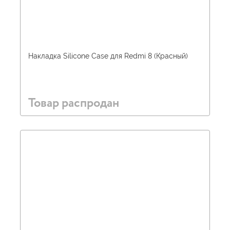
Накладка Silicone Case для Redmi 8 (Красный)
Товар распродан