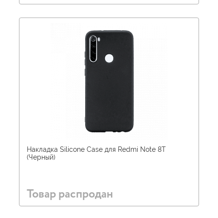
Накладка Silicone Case для Redmi Note 8T
(Черный)
Товар распродан