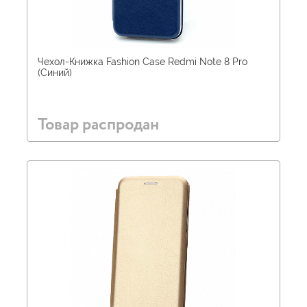
Чехол-Книжка Fashion Case Redmi Note 8 Pro
(Синий)
Товар распродан