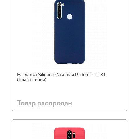
Накладка Silicone Case для Redmi Note 8T
(Темно-синий)
Товар распродан