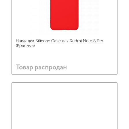
Накладка Silicone Case для Redmi Note 8 Pro
(Красный)
Товар распродан