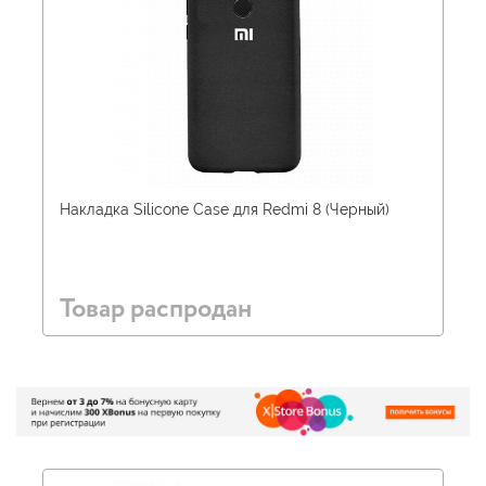
Накладка Silicone Case для Redmi 8 (Черный)
Товар распродан