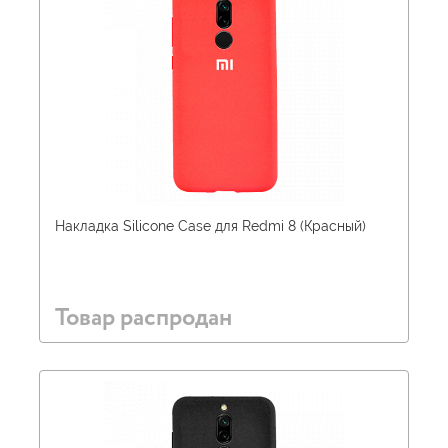
Накладка Silicone Case для Redmi 8 (Красный)
Товар распродан