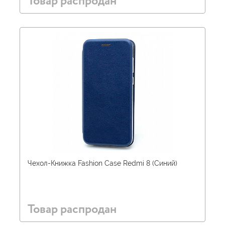
Товар распродан
Чехол-Книжка Fashion Case Redmi 8 (Синий)
Товар распродан