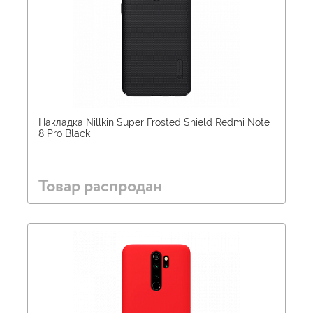
Накладка Nillkin Super Frosted Shield Redmi Note
8 Pro Black
Товар распродан