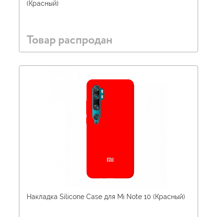
(Красный)
Товар распродан
Накладка Silicone Case для Mi Note 10 (Красный)