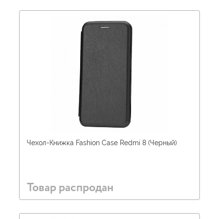
Чехол-Книжка Fashion Case Redmi 8 (Черный)
Товар распродан