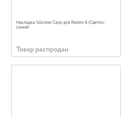
Накладка Silicone Case для Redmi 8 (Светло-
синий)
Товар распродан