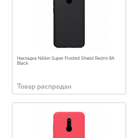
Накладка Nillkin Super Frosted Shield Redmi 8A
Black
Товар распродан