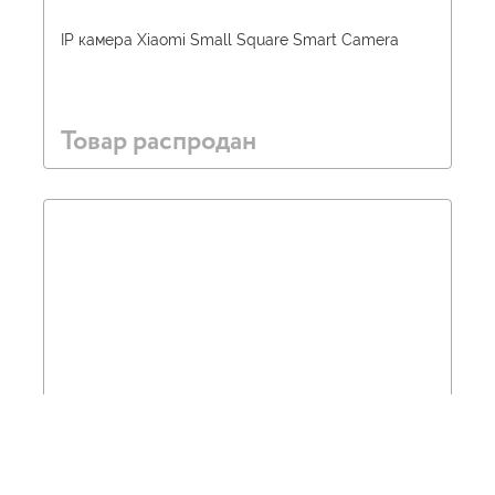
IP камера Xiaomi Small Square Smart Camera
Товар распродан