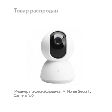
Товар распродан
IP-камера видеонаблюдения Mi Home Security
Camera 360