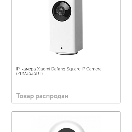
IP-камера Xiaomi Dafang Square IP Camera
(ZRM4040RT)
Товар распродан