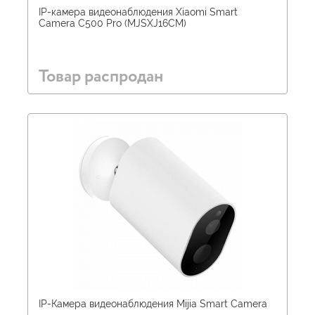
IP-камера видеонаблюдения Xiaomi Smart
Camera C500 Pro (MJSXJ16CM)
Товар распродан
IP-Камера видеонаблюдения Mijia Smart Camera