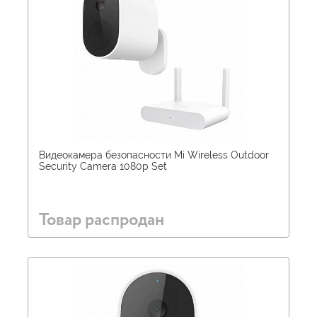
Видеокамера безопасности Mi Wireless Outdoor
Security Camera 1080p Set
Товар распродан