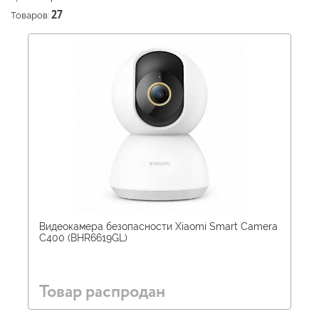
Товаров:
27
Видеокамера безопасности Xiaomi Smart Camera
C400 (BHR6619GL)
Товар распродан