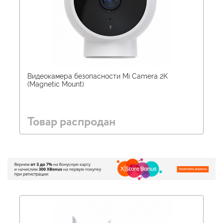
Видеокамера безопасности Mi Camera 2K
(Magnetic Mount)
Товар распродан