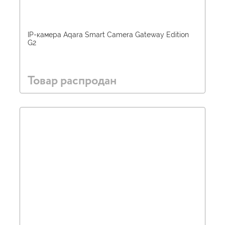
IP-камера Aqara Smart Camera Gateway Edition
G2
Товар распродан