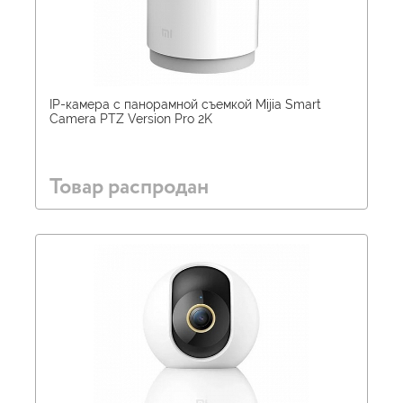
IP-камера с панорамной съемкой Mijia Smart
Camera PTZ Version Pro 2K
Товар распродан