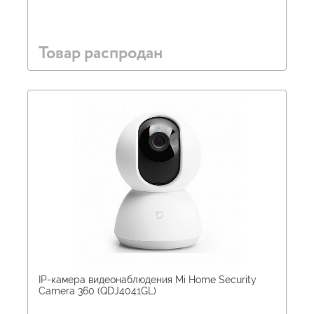
Товар распродан
IP-камера видеонаблюдения Mi Home Security
Camera 360 (QDJ4041GL)