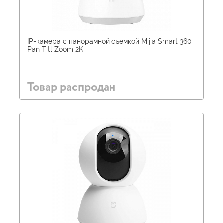
IP-камера с панорамной съемкой Mijia Smart 360
Pan Titl Zoom 2K
Товар распродан