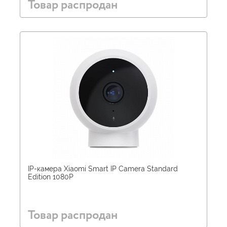
Товар распродан
IP-камера Xiaomi Smart IP Camera Standard
Edition 1080P
Товар распродан