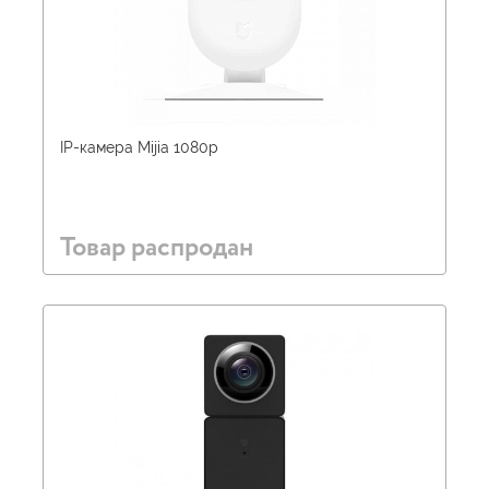
IP-камера Mijia 1080p
Товар распродан