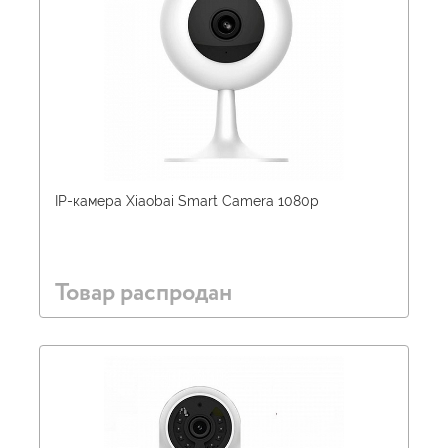
IP-камера Xiaobai Smart Camera 1080p
Товар распродан