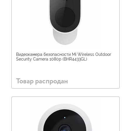
Видеокамера безопасности Mi Wireless Outdoor
Security Camera 1080p (BHR4433GL)
Товар распродан