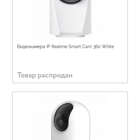
Видеокамера IP Realme Smart Cam 360 White
Товар распродан