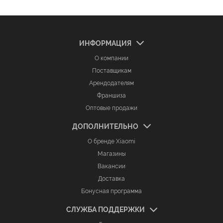
ИНФОРМАЦИЯ
О компании
Поставщикам
Арендодателям
Франшиза
Оптовые продажи
ДОПОЛНИТЕЛЬНО
О бренде Xiaomi
Магазины
Вакансии
Доставка
Бонусная программа
СЛУЖБА ПОДДЕРЖКИ