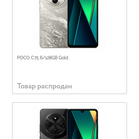
POCO C75 6/128GB Gold
Товар распродан