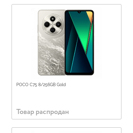
POCO C75 8/256GB Gold
Товар распродан