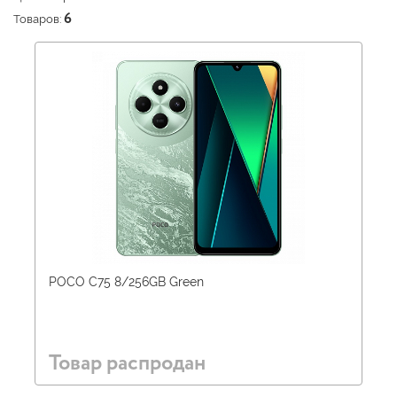
Товаров:
6
POCO C75 8/256GB Green
Товар распродан