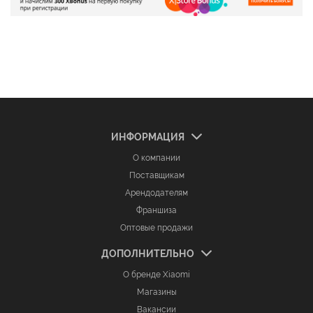
ИНФОРМАЦИЯ
О компании
Поставщикам
Арендодателям
Франшиза
Оптовые продажи
ДОПОЛНИТЕЛЬНО
О бренде Xiaomi
Магазины
Вакансии