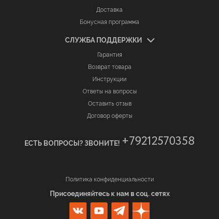
Доставка
Бонусная программа
СЛУЖБА ПОДДЕРЖКИ
Гарантия
Возврат товара
Инструкции
Ответы на вопросы
Оставить отзыв
Договор оферты
+79212570358
ЕСТЬ ВОПРОСЫ? ЗВОНИТЕ!
Политика конфиденциальности
Присоединяйтесь к нам в соц. сетях