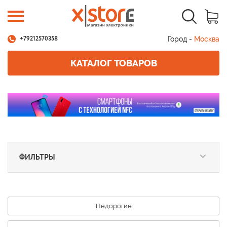
Город -
Москва
+79212570358
КАТАЛОГ ТОВАРОВ
ФИЛЬТРЫ
Недорогие