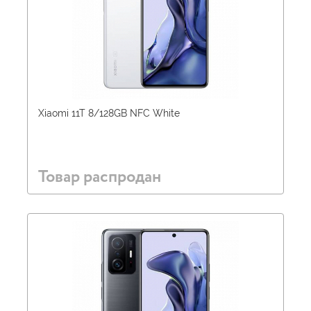
Xiaomi 11T 8/128GB NFC White
Товар распродан