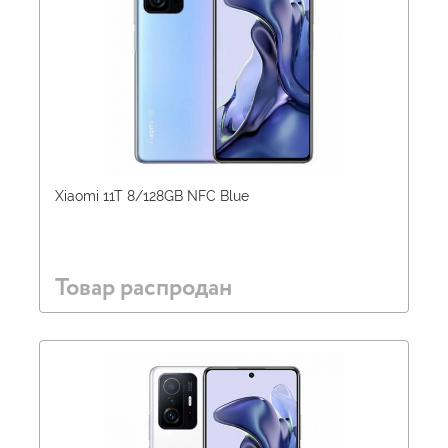
Xiaomi 11T 8/128GB NFC Blue
Товар распродан