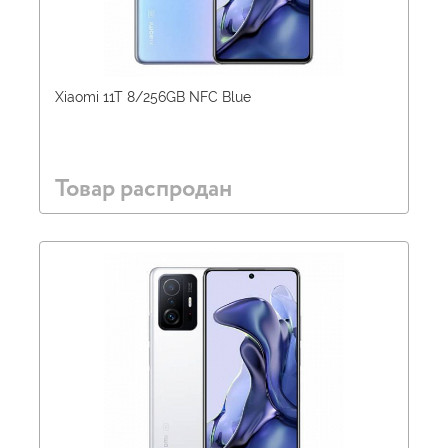
Xiaomi 11T 8/256GB NFC Blue
Товар распродан