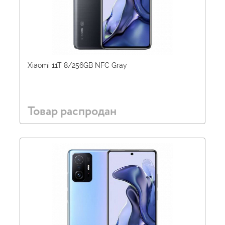
Xiaomi 11T 8/256GB NFC Gray
Товар распродан