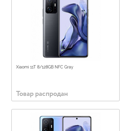
Xiaomi 11T 8/128GB NFC Gray
Товар распродан