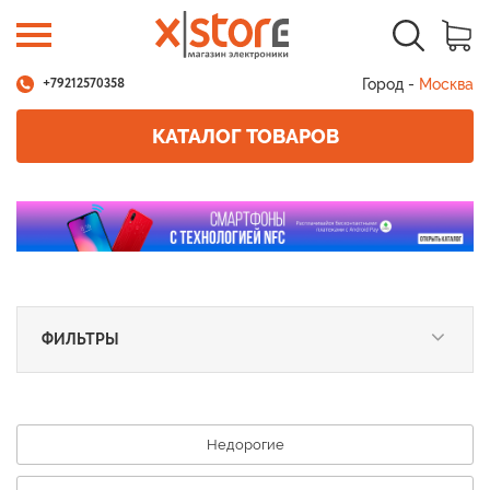
Город -
Москва
+79212570358
КАТАЛОГ ТОВАРОВ
ФИЛЬТРЫ
Недорогие