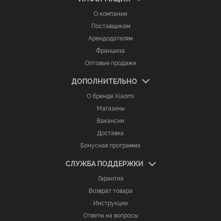
О компании
Поставщикам
Арендодателям
Франшиза
Оптовые продажи
ДОПОЛНИТЕЛЬНО
О бренде Xiaomi
Магазины
Вакансии
Доставка
Бонусная программа
СЛУЖБА ПОДДЕРЖКИ
Гарантия
Возврат товара
Инструкции
Ответы на вопросы