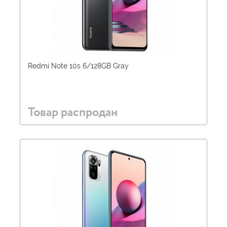
Redmi Note 10s 6/128GB Gray
Товар распродан