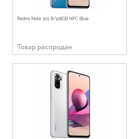
Redmi Note 10s 8/128GB NFC Blue
Товар распродан