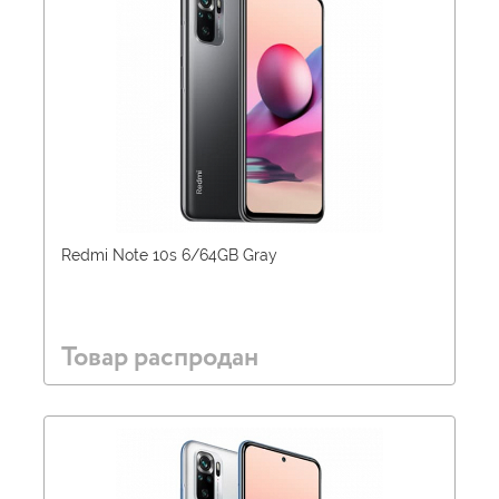
Redmi Note 10s 6/64GB Gray
Товар распродан