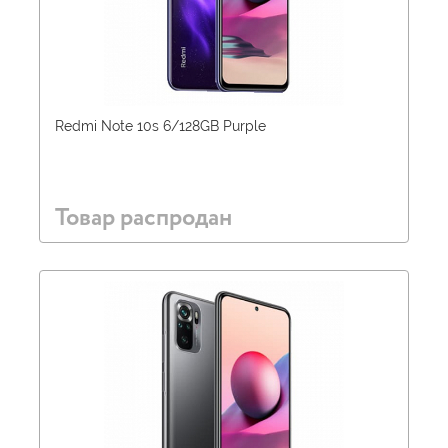
Redmi Note 10s 6/128GB Purple
Товар распродан