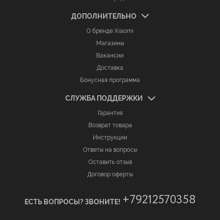
ДОПОЛНИТЕЛЬНО
О бренде Xiaomi
Магазины
Вакансии
Доставка
Бонусная программа
СЛУЖБА ПОДДЕРЖКИ
Гарантия
Возврат товара
Инструкции
Ответы на вопросы
Оставить отзыв
Договор оферты
+79212570358
ЕСТЬ ВОПРОСЫ? ЗВОНИТЕ!