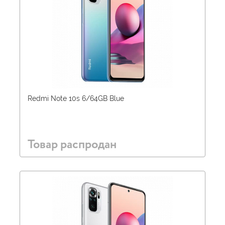
Redmi Note 10s 6/64GB Blue
Товар распродан