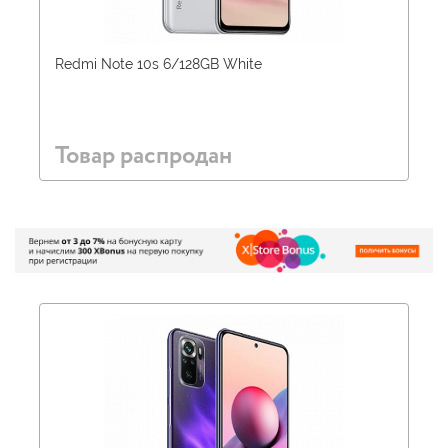
Redmi Note 10s 6/128GB White
Товар распродан