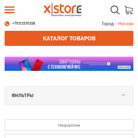
Город -
Москва
+79212570358
КАТАЛОГ ТОВАРОВ
ФИЛЬТРЫ
Недорогие