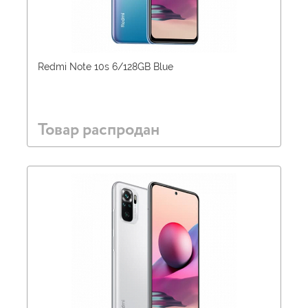
Redmi Note 10s 6/128GB Blue
Товар распродан