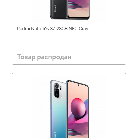
Redmi Note 10s 8/128GB NFC Gray
Товар распродан