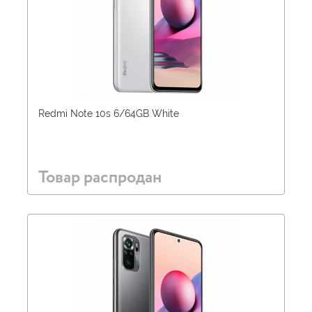
Redmi Note 10s 6/64GB White
Товар распродан