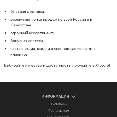
быстрая доставка;
розничные точки продаж по всей России и в
Казахстане;
огромный ассортимент;
бонусная система;
частые акции, скидки и спецпредложения для
клиентов.
Выбирайте качество и доступность, покупайте в X|Store!
ИНФОРМАЦИЯ
О компании
Поставщикам