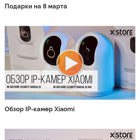
Подарки на 8 марта
Обзор IP-камер Xiaomi