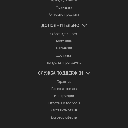
Арендодателям
Франшиза
Оптовые продажи
ДОПОЛНИТЕЛЬНО
О бренде Xiaomi
Магазины
Вакансии
Доставка
Бонусная программа
СЛУЖБА ПОДДЕРЖКИ
Гарантия
Возврат товара
Инструкции
Ответы на вопросы
Оставить отзыв
Договор оферты