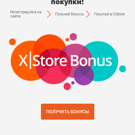
покупки!
Регистрируйся на
Получай бонусы
Покупай в X|Store
сайте
ПОЛУЧИТЬ БОНУСЫ