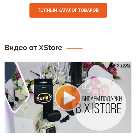
ПОЛНЫЙ КАТАЛОГ ТОВАРОВ
Видео от XStore