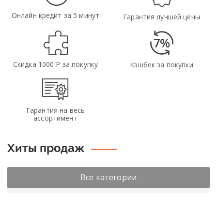
Онлайн кредит за 5 минут
Гарантия лучшей цены
Скидка 1000 Р за покупку
Кэшбек за покупки
Гарантия на весь
ассортимент
Хиты продаж
Все категории