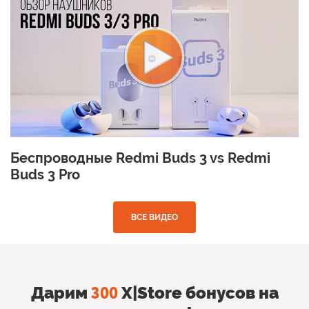
Беспроводные Redmi Buds 3 vs Redmi
Buds 3 Pro
ВСЕ ВИДЕО
Дарим
X|Store бонусов на
300