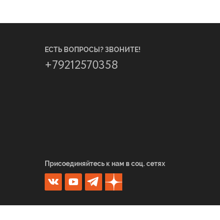
ЕСТЬ ВОПРОСЫ? ЗВОНИТЕ!
+79212570358
Присоединяйтесь к нам в соц. сетях
Создание сайта -
Удобный интернет