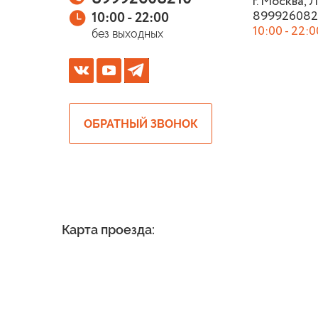
г. Москва, 
899926082
10:00 - 22:00
10:00 - 22:0
без выходных
ОБРАТНЫЙ ЗВОНОК
Карта проезда: