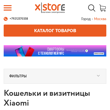
Город -
Москва
+79212570358
КАТАЛОГ ТОВАРОВ
ФИЛЬТРЫ
Кошельки и визитницы
Xiaomi