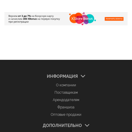
ИНФОРМАЦИЯ
О компании
Поставщикам
Арендодателям
Франшиза
Оптовые продажи
ДОПОЛНИТЕЛЬНО