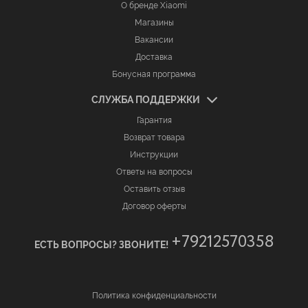
О бренде Xiaomi
Магазины
Вакансии
Доставка
Бонусная программа
СЛУЖБА ПОДДЕРЖКИ
Гарантия
Возврат товара
Инструкции
Ответы на вопросы
Оставить отзыв
Договор оферты
+79212570358
ЕСТЬ ВОПРОСЫ? ЗВОНИТЕ!
Политика конфиденциальности