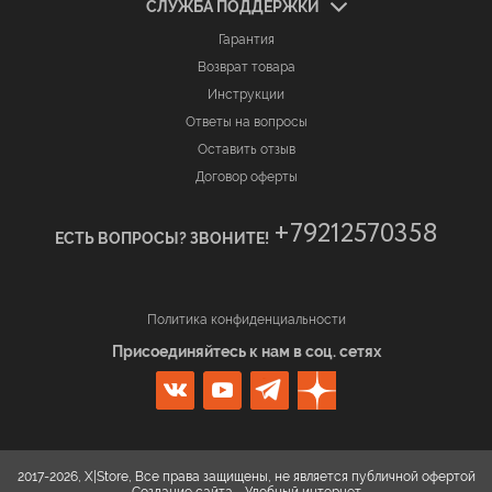
СЛУЖБА ПОДДЕРЖКИ
Гарантия
Возврат товара
Инструкции
Ответы на вопросы
Оставить отзыв
Договор оферты
+79212570358
ЕСТЬ ВОПРОСЫ? ЗВОНИТЕ!
Политика конфиденциальности
Присоединяйтесь к нам в соц. сетях
2017-2026, X|Store, Все права защищены, не является публичной офертой