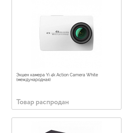
Экшен камера Yi 4k Action Camera White
(международная)
Товар распродан