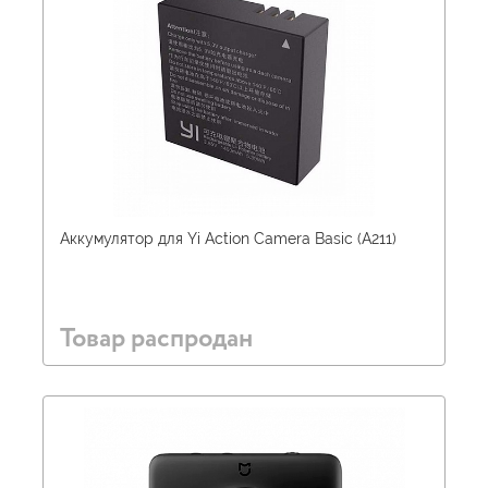
Аккумулятор для Yi Action Camera Basic (A211)
Товар распродан