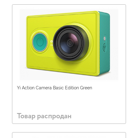
Yi Action Camera Basic Edition Green
Товар распродан