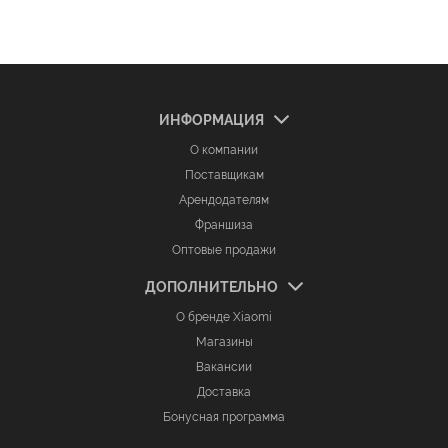
ИНФОРМАЦИЯ
О компании
Поставщикам
Арендодателям
Франшиза
Оптовые продажи
ДОПОЛНИТЕЛЬНО
О бренде Xiaomi
Магазины
Вакансии
Доставка
Бонусная программа