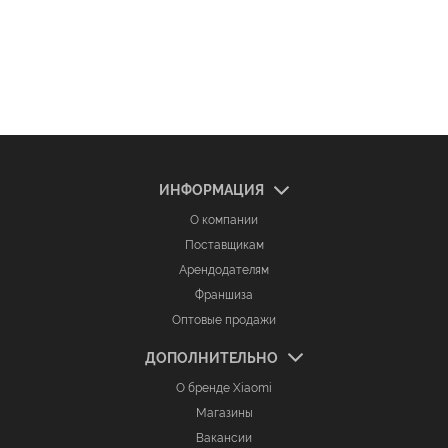
ИНФОРМАЦИЯ
О компании
Поставщикам
Арендодателям
Франшиза
Оптовые продажи
ДОПОЛНИТЕЛЬНО
О бренде Xiaomi
Магазины
Вакансии