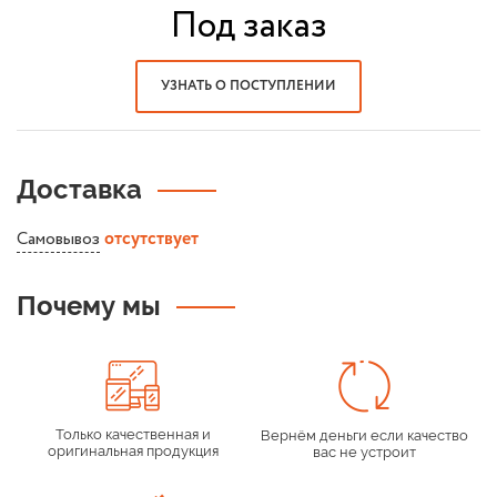
Под заказ
УЗНАТЬ О ПОСТУПЛЕНИИ
Доставка
Самовывоз
отсутствует
Почему мы
Только качественная и
Вернём деньги если качество
оригинальная продукция
вас не устроит