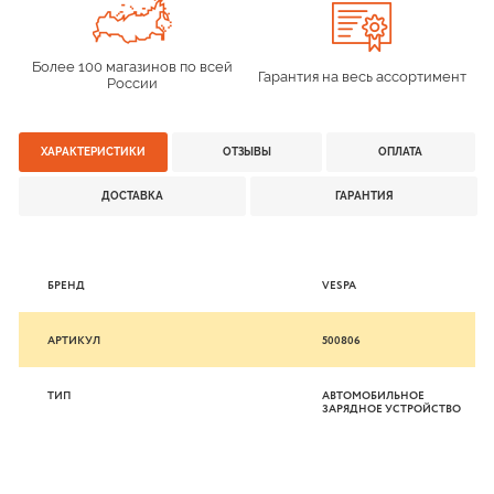
Более 100 магазинов по всей
Гарантия на весь ассортимент
России
ХАРАКТЕРИСТИКИ
ОТЗЫВЫ
ОПЛАТА
ДОСТАВКА
ГАРАНТИЯ
БРЕНД
VESPA
АРТИКУЛ
500806
ТИП
АВТОМОБИЛЬНОЕ
ЗАРЯДНОЕ УСТРОЙСТВО