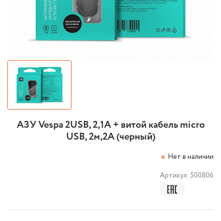
АЗУ Vespa 2USB, 2,1A + витой кабель micro
USB, 2м,2А (черный)
Нет в наличии
Артикул:
500806