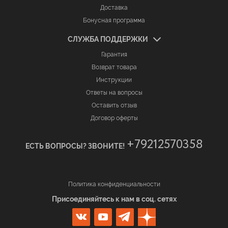
Доставка
Бонусная программа
СЛУЖБА ПОДДЕРЖКИ
Гарантия
Возврат товара
Инструкции
Ответы на вопросы
Оставить отзыв
Договор оферты
+79212570358
ЕСТЬ ВОПРОСЫ? ЗВОНИТЕ!
Политика конфиденциальности
Присоединяйтесь к нам в соц. сетях