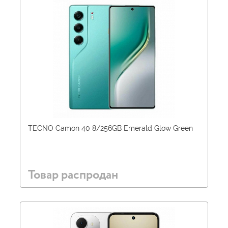
TECNO Camon 40 8/256GB Emerald Glow Green
Товар распродан