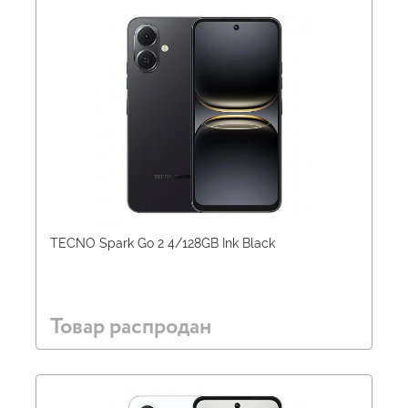
TECNO Spark Go 2 4/128GB Ink Black
Товар распродан