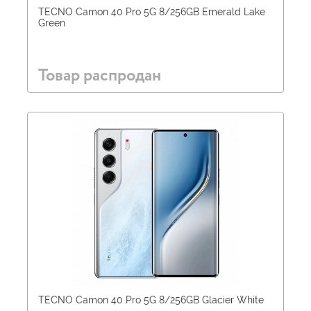
TECNO Camon 40 Pro 5G 8/256GB Emerald Lake
Green
Товар распродан
TECNO Camon 40 Pro 5G 8/256GB Glacier White