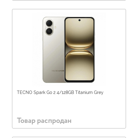
TECNO Spark Go 2 4/128GB Titanium Grey
Товар распродан