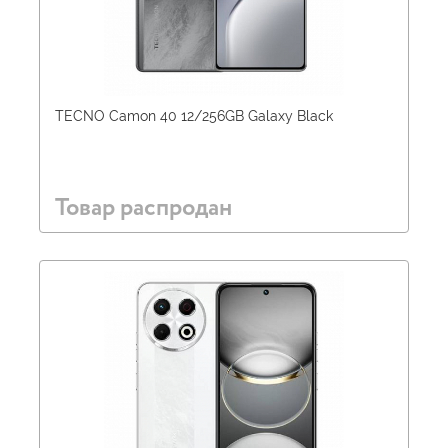
TECNO Camon 40 12/256GB Galaxy Black
Товар распродан