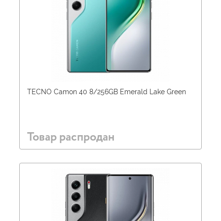
TECNO Camon 40 8/256GB Emerald Lake Green
Товар распродан