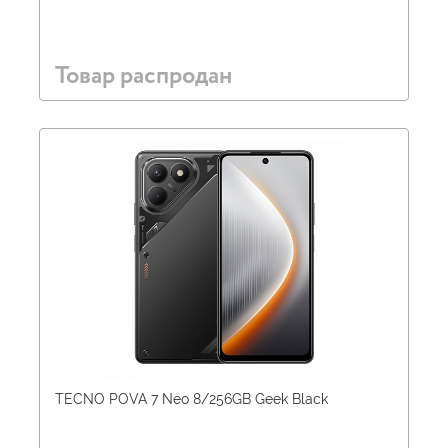
Товар распродан
TECNO POVA 7 Neo 8/256GB Geek Black