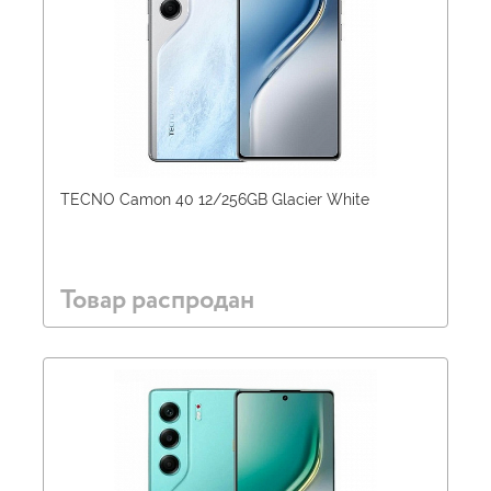
TECNO Camon 40 12/256GB Glacier White
Товар распродан