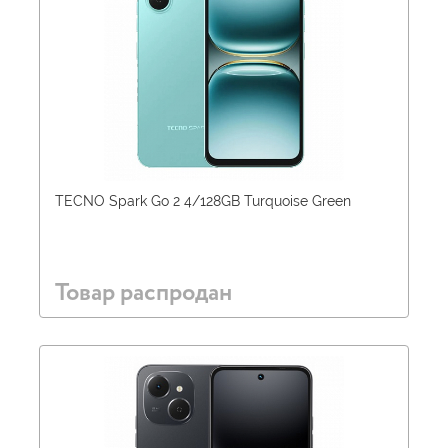
TECNO Spark Go 2 4/128GB Turquoise Green
Товар распродан