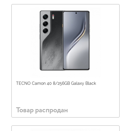
TECNO Camon 40 8/256GB Galaxy Black
Товар распродан