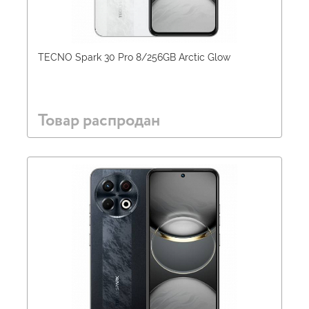
TECNO Spark 30 Pro 8/256GB Arctic Glow
Товар распродан