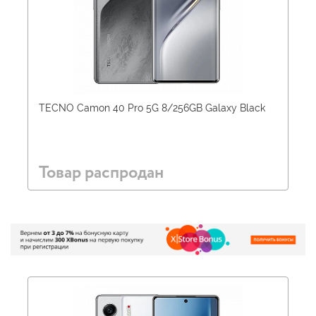
TECNO Camon 40 Pro 5G 8/256GB Galaxy Black
Товар распродан