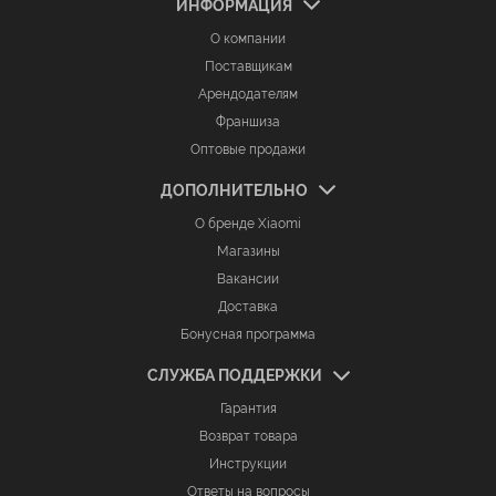
ИНФОРМАЦИЯ
О компании
Поставщикам
Арендодателям
Франшиза
Оптовые продажи
ДОПОЛНИТЕЛЬНО
О бренде Xiaomi
Магазины
Вакансии
Доставка
Бонусная программа
СЛУЖБА ПОДДЕРЖКИ
Гарантия
Возврат товара
Инструкции
Ответы на вопросы