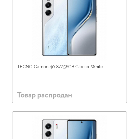
TECNO Camon 40 8/256GB Glacier White
Товар распродан