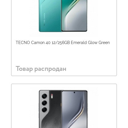
TECNO Camon 40 12/256GB Emerald Glow Green
Товар распродан