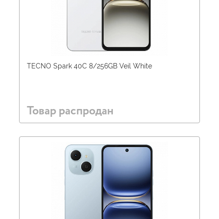
TECNO Spark 40C 8/256GB Veil White
Товар распродан