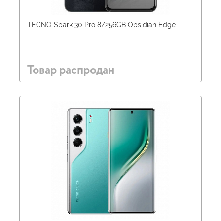
TECNO Spark 30 Pro 8/256GB Obsidian Edge
Товар распродан