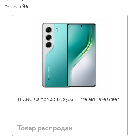
Товаров:
96
TECNO Camon 40 12/256GB Emerald Lake Green
Товар распродан