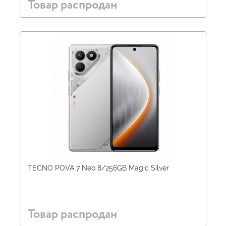
Товар распродан
TECNO POVA 7 Neo 8/256GB Magic Silver
Товар распродан