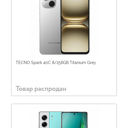
TECNO Spark 40C 8/256GB Titanium Grey
Товар распродан