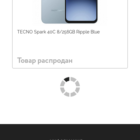
TECNO Spark 40C 8/256GB Ripple Blue
Товар распродан