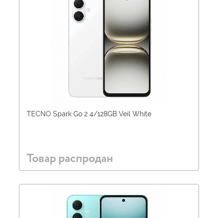
TECNO Spark Go 2 4/128GB Veil White
Товар распродан