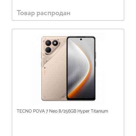
Товар распродан
TECNO POVA 7 Neo 8/256GB Hyper Titanium