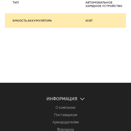
ТИП
АВТОМОБИЛЬНОЕ
ЗАРЯДНОЕ УСТРОЙСТВО
ЕМКОСТЬ АККУМУЛЯТОРА
45 ВТ
ИНФОРМАЦИЯ
О компании
Поставщикам
Арендодателям
Франшиза