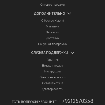
Оптовые продажи
ДОПОЛНИТЕЛЬНО
О бренде Xiaomi
Магазины
Вакансии
Доставка
Бонусная программа
СЛУЖБА ПОДДЕРЖКИ
Гарантия
Возврат товара
Инструкции
Ответы на вопросы
Оставить отзыв
Договор оферты
+79212570358
ЕСТЬ ВОПРОСЫ? ЗВОНИТЕ!