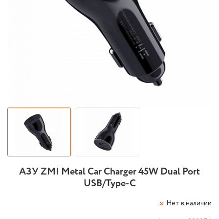
АЗУ ZMI Metal Car Charger 45W Dual Port
USB/Type-C
Нет в наличии