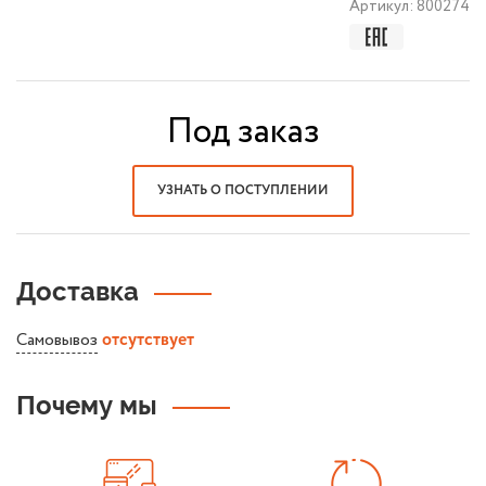
Артикул:
800274
Под заказ
УЗНАТЬ О ПОСТУПЛЕНИИ
Доставка
Самовывоз
отсутствует
Почему мы