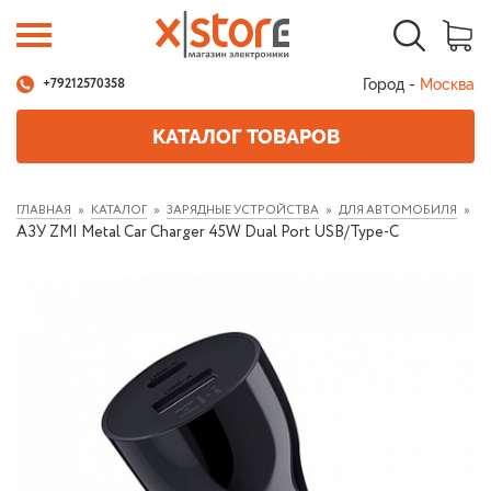
Город -
Москва
+79212570358
КАТАЛОГ ТОВАРОВ
ГЛАВНАЯ
КАТАЛОГ
ЗАРЯДНЫЕ УСТРОЙСТВА
ДЛЯ АВТОМОБИЛЯ
АЗУ ZMI Metal Car Charger 45W Dual Port USB/Type-C