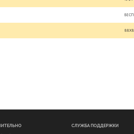
БЕСП
88X8
НИТЕЛЬНО
СЛУЖБА ПОДДЕРЖКИ