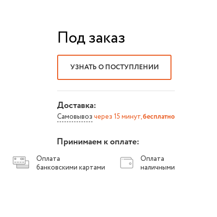
Под заказ
УЗНАТЬ О ПОСТУПЛЕНИИ
Доставка:
Самовывоз
через 15 минут,
бесплатно
Принимаем к оплате:
Оплата
Оплата
банковскими картами
наличными