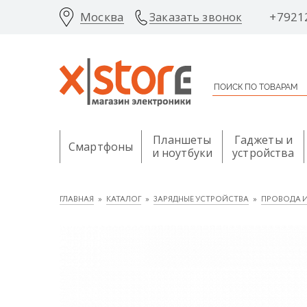
Москва
+7921
Заказать звонок
Планшеты
Гаджеты и
Смартфоны
и ноутбуки
устройства
ГЛАВНАЯ
КАТАЛОГ
ЗАРЯДНЫЕ УСТРОЙСТВА
ПРОВОДА И