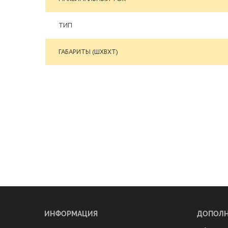
ТИП
ГАБАРИТЫ (ШХВХТ)
ИНФОРМАЦИЯ
ДОПОЛ