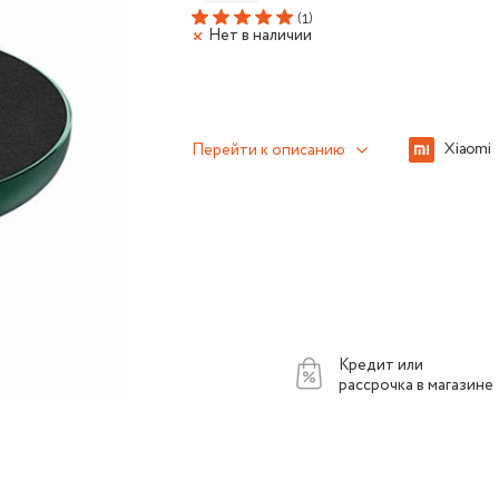
(1)
Нет в наличии
Перейти к описанию
Кредит или
рассрочка в магазине