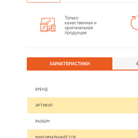
Только
качественная и
оригинальная
продукция
ХАРАКТЕРИСТИКИ
БРЕНД
АРТИКУЛ
РАЗЪЕМ
МАКСИМАЛЬНЫЙ ТОК