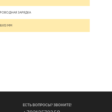
РОВОДНАЯ ЗАРЯДКА
8X13 ММ
ЕСТЬ ВОПРОСЫ? ЗВОНИТЕ!