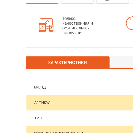
Только
качественная и
оригинальная
продукция
ХАРАКТЕРИСТИКИ
БРЕНД
АРТИКУЛ
ТИП