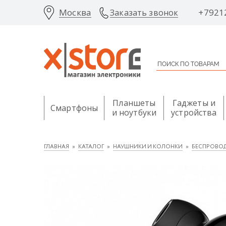
Москва
+7921
Заказать звонок
Планшеты
Гаджеты и
Смартфоны
и ноутбуки
устройства
ГЛАВНАЯ
КАТАЛОГ
НАУШНИКИ И КОЛОНКИ
БЕСПРОВОД