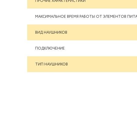
ПРОЧИЕ ХАРАКТЕРИСТИКИ
МАКСИМАЛЬНОЕ ВРЕМЯ РАБОТЫ ОТ ЭЛЕМЕНТОВ ПИТ
ВИД НАУШНИКОВ
ПОДКЛЮЧЕНИЕ
ТИП НАУШНИКОВ