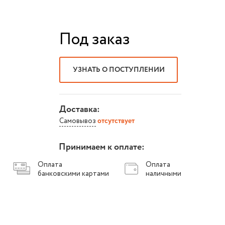
Под заказ
УЗНАТЬ О ПОСТУПЛЕНИИ
Доставка:
Самовывоз
отсутствует
Принимаем к оплате:
Оплата
Оплата
банковскими картами
наличными