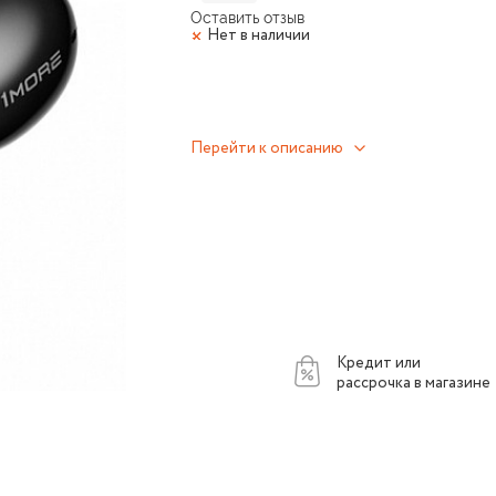
Оставить отзыв
Нет в наличии
Перейти к описанию
Кредит или
рассрочка в магазине