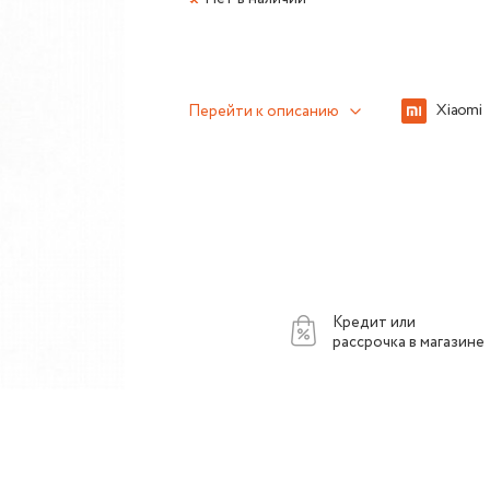
Перейти к описанию
Кредит или
рассрочка в магазине