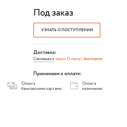
Под заказ
УЗНАТЬ О ПОСТУПЛЕНИИ
Доставка:
Самовывоз
через 15 минут,
бесплатно
Принимаем к оплате:
Оплата
Оплата
банковскими картами
наличными