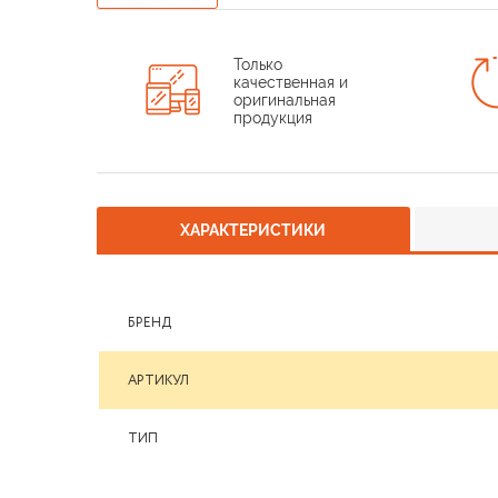
Только
качественная и
оригинальная
продукция
ХАРАКТЕРИСТИКИ
БРЕНД
АРТИКУЛ
ТИП