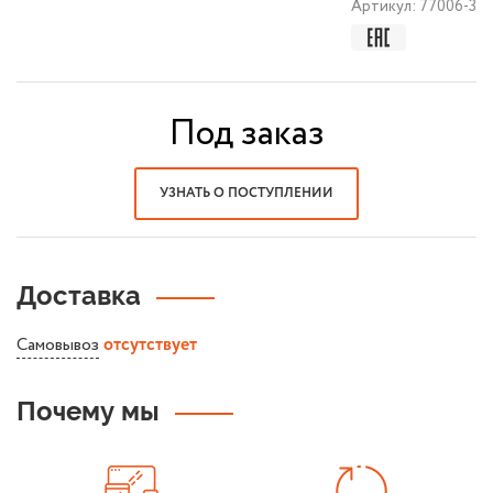
Артикул:
77006-3
Под заказ
УЗНАТЬ О ПОСТУПЛЕНИИ
Доставка
Самовывоз
отсутствует
Почему мы