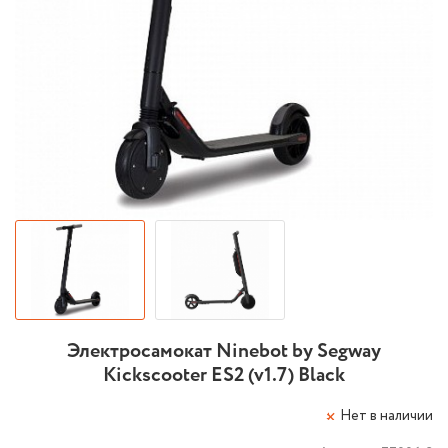
Электросамокат Ninebot by Segway
Kickscooter ES2 (v1.7) Black
Нет в наличии