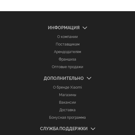
ИНФОРМАЦИЯ
О компании
Поставщикам
Арендодателям
Франшиза
Оптовые продажи
ДОПОЛНИТЕЛЬНО
О бренде Xiaomi
Магазины
Вакансии
Доставка
Бонусная программа
СЛУЖБА ПОДДЕРЖКИ