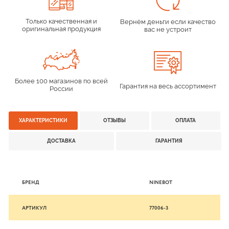
Только качественная и
Вернём деньги если качество
оригинальная продукция
вас не устроит
Более 100 магазинов по всей
Гарантия на весь ассортимент
России
ХАРАКТЕРИСТИКИ
ОТЗЫВЫ
ОПЛАТА
ДОСТАВКА
ГАРАНТИЯ
БРЕНД
NINEBOT
АРТИКУЛ
77006-3