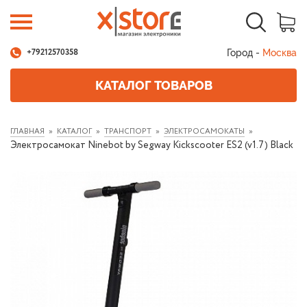
Город -
Москва
+79212570358
КАТАЛОГ ТОВАРОВ
ГЛАВНАЯ
КАТАЛОГ
ТРАНСПОРТ
ЭЛЕКТРОСАМОКАТЫ
Электросамокат Ninebot by Segway Kickscooter ES2 (v1.7) Black