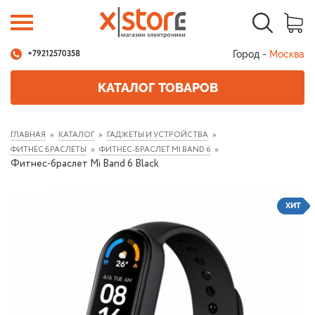
Город -
Москва
+79212570358
КАТАЛОГ ТОВАРОВ
ГЛАВНАЯ
КАТАЛОГ
ГАДЖЕТЫ И УСТРОЙСТВА
ФИТНЕС БРАСЛЕТЫ
ФИТНЕС-БРАСЛЕТ MI BAND 6
Фитнес-браслет Mi Band 6 Black
ХИТ