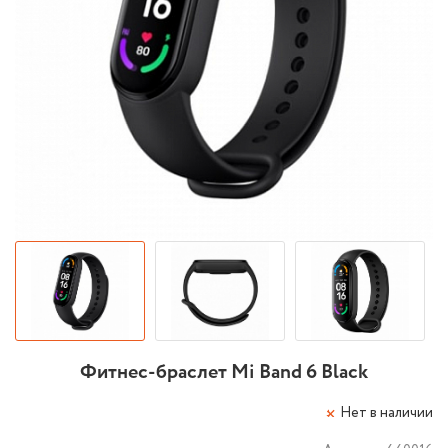
Фитнес-браслет Mi Band 6 Black
Нет в наличии