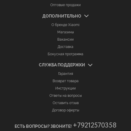
Оптовые продажи
ДОПОЛНИТЕЛЬНО
О бренде Xiaomi
Магазины
Вакансии
Доставка
Бонусная программа
СЛУЖБА ПОДДЕРЖКИ
Гарантия
Возврат товара
Инструкции
Ответы на вопросы
Оставить отзыв
Договор оферты
+79212570358
ЕСТЬ ВОПРОСЫ? ЗВОНИТЕ!