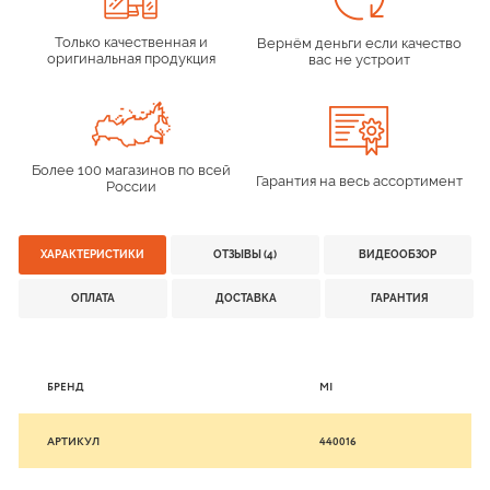
Только качественная и
Вернём деньги если качество
оригинальная продукция
вас не устроит
Более 100 магазинов по всей
Гарантия на весь ассортимент
России
ХАРАКТЕРИСТИКИ
ОТЗЫВЫ (4)
ВИДЕООБЗОР
ОПЛАТА
ДОСТАВКА
ГАРАНТИЯ
БРЕНД
MI
АРТИКУЛ
440016