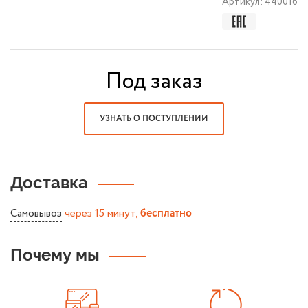
Артикул:
440016
Под заказ
УЗНАТЬ О ПОСТУПЛЕНИИ
Доставка
Самовывоз
через 15 минут,
бесплатно
Почему мы