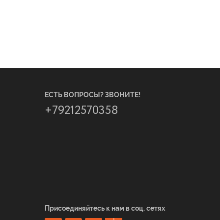
ЕСТЬ ВОПРОСЫ? ЗВОНИТЕ!
+79212570358
Присоединяйтесь к нам в соц. сетях