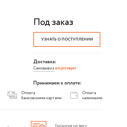
Под заказ
УЗНАТЬ О ПОСТУПЛЕНИИ
Доставка:
Самовывоз
отсутствует
Принимаем к оплате:
Оплата
Оплата
банковскими картами
наличными
Гарантия на весь