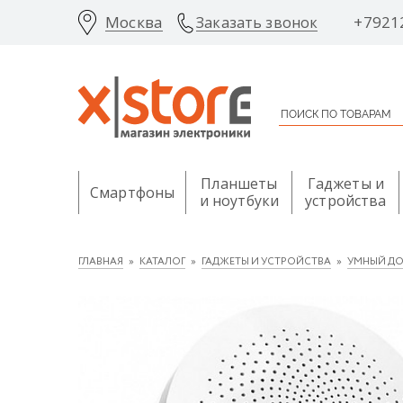
Москва
+7921
Заказать звонок
Планшеты
Гаджеты и
Смартфоны
и ноутбуки
устройства
ГЛАВНАЯ
КАТАЛОГ
ГАДЖЕТЫ И УСТРОЙСТВА
УМНЫЙ Д