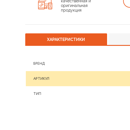
качественная и
оригинальная
продукция
ХАРАКТЕРИСТИКИ
БРЕНД
АРТИКУЛ
ТИП