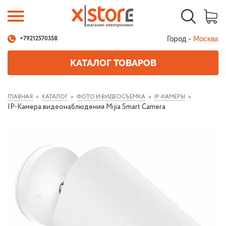
Город -
Москва
+79212570358
КАТАЛОГ ТОВАРОВ
ГЛАВНАЯ
КАТАЛОГ
ФОТО И ВИДЕОСЪЁМКА
IP-КАМЕРЫ
IP-Камера видеонаблюдения Mijia Smart Camera