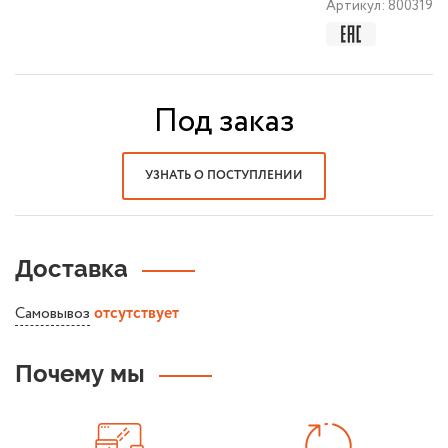
Артикул:
800319
Под заказ
УЗНАТЬ О ПОСТУПЛЕНИИ
Доставка
Самовывоз
отсутствует
Почему мы