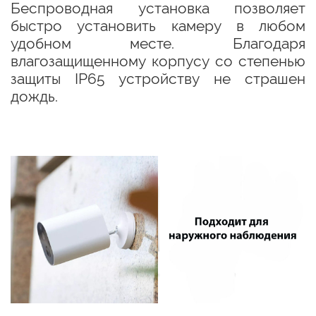
Беспроводная установка позволяет
быстро установить камеру в любом
удобном месте. Благодаря
влагозащищенному корпусу со степенью
защиты
IP65 устройству не страшен
дождь.