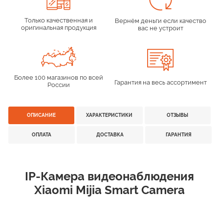
Только качественная и
Вернём деньги если качество
оригинальная продукция
вас не устроит
Более 100 магазинов по всей
Гарантия на весь ассортимент
России
ОПИСАНИЕ
ХАРАКТЕРИСТИКИ
ОТЗЫВЫ
ОПЛАТА
ДОСТАВКА
ГАРАНТИЯ
IP-Камера видеонаблюдения
Xiaomi Mijia Smart Camera