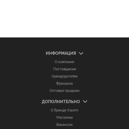
ИНФОРМАЦИЯ
О компании
Поставщикам
Арендодателям
Франшиза
Оптовые продажи
ДОПОЛНИТЕЛЬНО
О бренде Xiaomi
Магазины
Вакансии