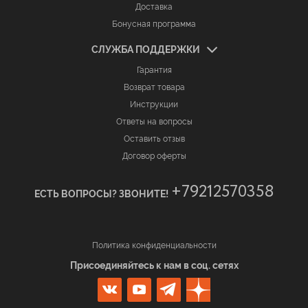
Доставка
Бонусная программа
СЛУЖБА ПОДДЕРЖКИ
Гарантия
Возврат товара
Инструкции
Ответы на вопросы
Оставить отзыв
Договор оферты
+79212570358
ЕСТЬ ВОПРОСЫ? ЗВОНИТЕ!
Политика конфиденциальности
Присоединяйтесь к нам в соц. сетях