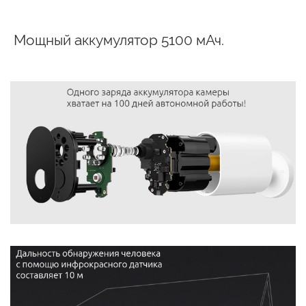
Мощный аккумулятор 5100 мАч.