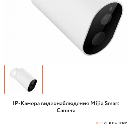
IP-Камера видеонаблюдения Mijia Smart
Camera
Нет в наличии