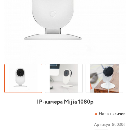
IP-камера Mijia 1080p
Нет в наличии
Артикул:
800306