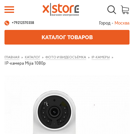
Город -
Москва
+79212570358
КАТАЛОГ ТОВАРОВ
ГЛАВНАЯ
КАТАЛОГ
ФОТО И ВИДЕОСЪЁМКА
IP-КАМЕРЫ
IP-камера Mijia 1080p