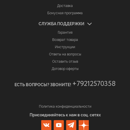
Доставка
Бонусная программа
СЛУЖБА ПОДДЕРЖКИ
Гарантия
Возврат товара
Инструкции
Ответы на вопросы
Оставить отзыв
Договор оферты
+79212570358
ЕСТЬ ВОПРОСЫ? ЗВОНИТЕ!
Политика конфиденциальности
Присоединяйтесь к нам в соц. сетях