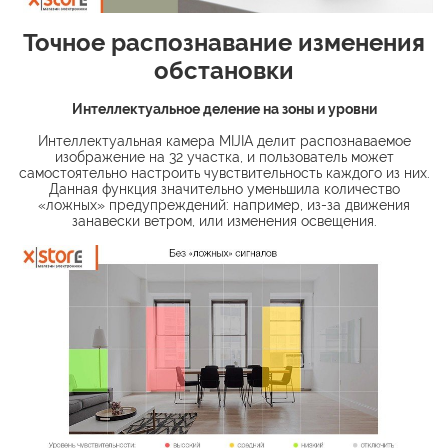
Точное распознавание изменения
обстановки
Интеллектуальное деление на зоны и уровни
Интеллектуальная камера MIJIA делит распознаваемое
изображение на 32 участка, и пользователь может
самостоятельно настроить чувствительность каждого из них.
Данная функция значительно уменьшила количество
«ложных» предупреждений: например, из-за движения
занавески ветром, или изменения освещения.