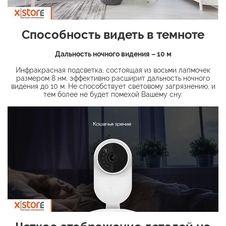
Способность видеть в темноте
Дальность ночного видения – 10 м
Инфракрасная подсветка, состоящая из восьми лапмочек
размером 8 нм, эффективно расширит дальность ночного
видения до 10 м. Не способствует световому загрязнению, и
тем более не будет помехой Вашему сну.