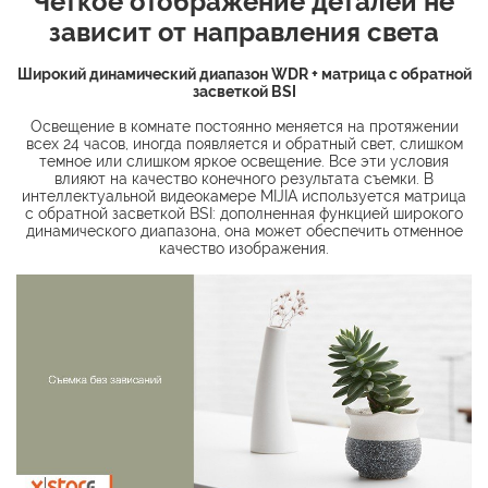
Четкое отображение деталей не
зависит от направления света
Широкий динамический диапазон WDR + матрица с обратной
засветкой BSI
Освещение в комнате постоянно меняется на протяжении
всех 24 часов, иногда появляется и обратный свет, слишком
темное или слишком яркое освещение. Все эти условия
влияют на качество конечного результата съемки. В
интеллектуальной видеокамере MIJIA используется матрица
с обратной засветкой BSI: дополненная функцией широкого
динамического диапазона, она может обеспечить отменное
качество изображения.