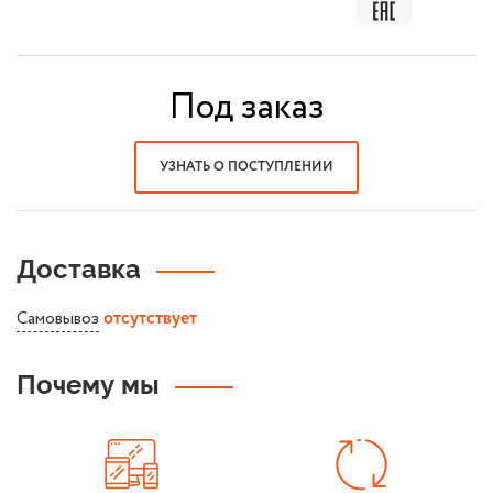
Под заказ
УЗНАТЬ О ПОСТУПЛЕНИИ
Доставка
Самовывоз
отсутствует
Почему мы