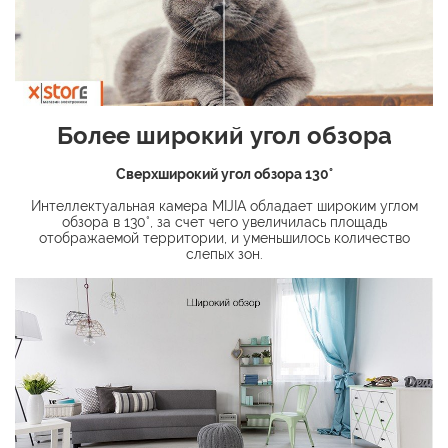
Более широкий угол обзора
Сверхширокий угол обзора 130°
Интеллектуальная камера MIJIA обладает широким углом
обзора в 130°, за счет чего увеличилась площадь
отображаемой территории, и уменьшилось количество
слепых зон.