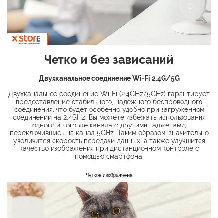
Четко и без зависаний
Двухканальное соединение Wi-Fi 2.4G/5G
Двухканальное соединение Wi-Fi (2.4GHz/5GHz) гарантирует
предоставление стабильного, надежного беспроводного
соединения, что будет особенно удобно при загруженном
соединении на 2.4GHz: Вы можете избежать использования
одного и того же канала с другими гаджетами,
переключившись на канал 5GHz. Таким образом, значительно
увеличится скорость передачи данных, а также улучшится
качество изображения при дистанционном контроле с
помощью смартфона.