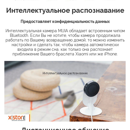
Интеллектуальное распознавание
Предоставляет конфиденциальность данных
Интеллектуальная камера MIJIA обладает встроенным чипом
Bluetooth. Если Вы не хотите, чтобы камера продолжала
работать по Вашему возвращению домой, то можно изменить
настройки и сделать так, чтобы камера автоматически
входила в режим сна, как только она распознает
приближение Вашего браслета Xiaomi или же iPhone.