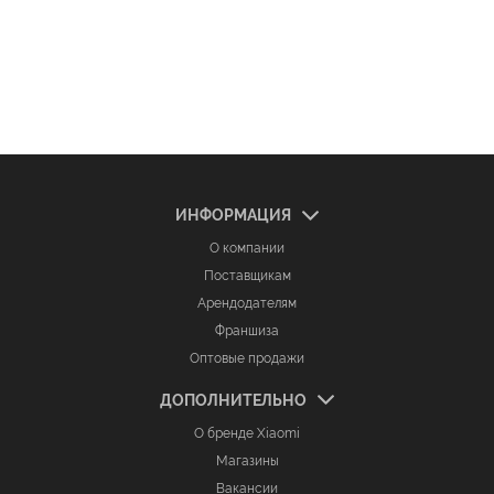
ИНФОРМАЦИЯ
О компании
Поставщикам
Арендодателям
Франшиза
Оптовые продажи
ДОПОЛНИТЕЛЬНО
О бренде Xiaomi
Магазины
Вакансии