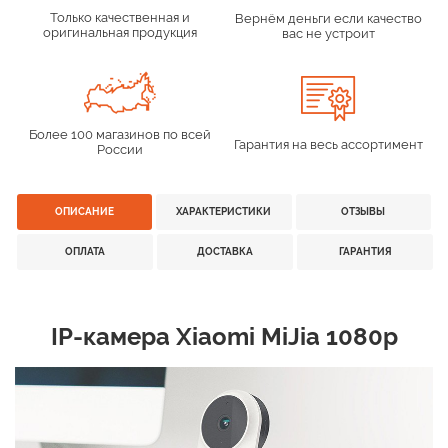
Только качественная и
Вернём деньги если качество
оригинальная продукция
вас не устроит
Более 100 магазинов по всей
Гарантия на весь ассортимент
России
ОПИСАНИЕ
ХАРАКТЕРИСТИКИ
ОТЗЫВЫ
ОПЛАТА
ДОСТАВКА
ГАРАНТИЯ
​IP-камера Xiaomi MiJia 1080p