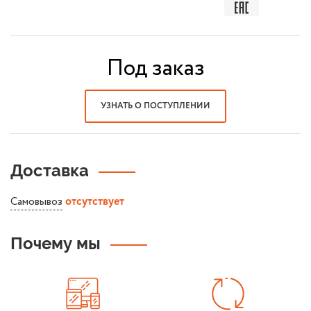
Под заказ
УЗНАТЬ О ПОСТУПЛЕНИИ
Доставка
Самовывоз
отсутствует
Почему мы