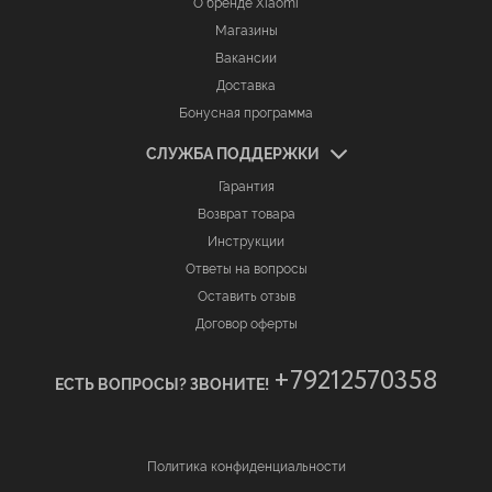
О бренде Xiaomi
Магазины
Вакансии
Доставка
Бонусная программа
СЛУЖБА ПОДДЕРЖКИ
Гарантия
Возврат товара
Инструкции
Ответы на вопросы
Оставить отзыв
Договор оферты
+79212570358
ЕСТЬ ВОПРОСЫ? ЗВОНИТЕ!
Политика конфиденциальности