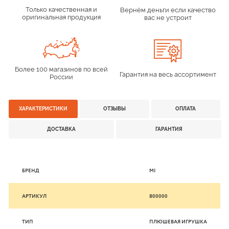
Только качественная и
Вернём деньги если качество
оригинальная продукция
вас не устроит
Более 100 магазинов по всей
Гарантия на весь ассортимент
России
ХАРАКТЕРИСТИКИ
ОТЗЫВЫ
ОПЛАТА
ДОСТАВКА
ГАРАНТИЯ
БРЕНД
MI
АРТИКУЛ
800000
ТИП
ПЛЮШЕВАЯ ИГРУШКА