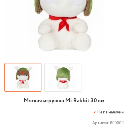
Мягкая игрушка Mi Rabbit 30 см
Нет в наличии
Артикул:
800000