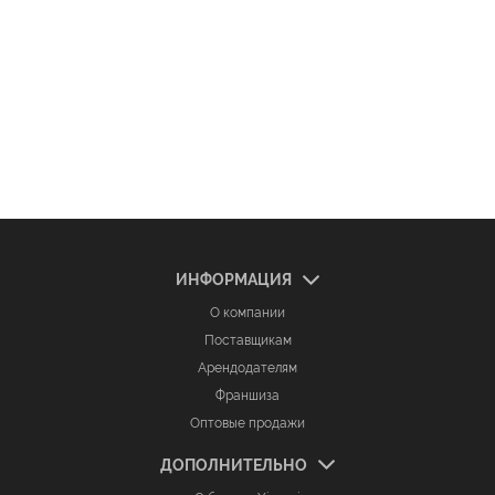
ИНФОРМАЦИЯ
О компании
Поставщикам
Арендодателям
Франшиза
Оптовые продажи
ДОПОЛНИТЕЛЬНО