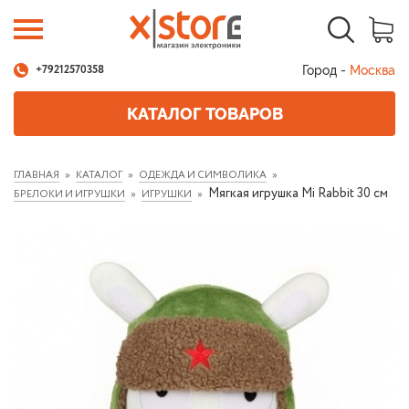
Город -
Москва
+79212570358
КАТАЛОГ ТОВАРОВ
ГЛАВНАЯ
КАТАЛОГ
ОДЕЖДА И СИМВОЛИКА
Мягкая игрушка Mi Rabbit 30 см
БРЕЛОКИ И ИГРУШКИ
ИГРУШКИ