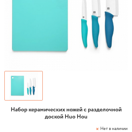
Набор керамических ножей с разделочной
доской Huo Hou
Нет в наличии