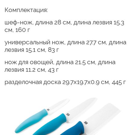
Комплектация:
шеф-нож, длина 28 см, длина лезвия 15.3
см, 160 г
универсальный нож, длина 27.7 см, длина
лезвия 15.1 см, 83 г
нож для овощей, длина 21.5 см, длина
лезвия 11.2 см, 43 г
разделочная доска 29.7х19.7х0.9 см, 445 г