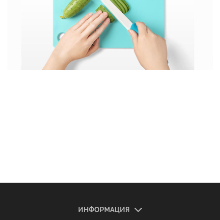
ИНФОРМАЦИЯ