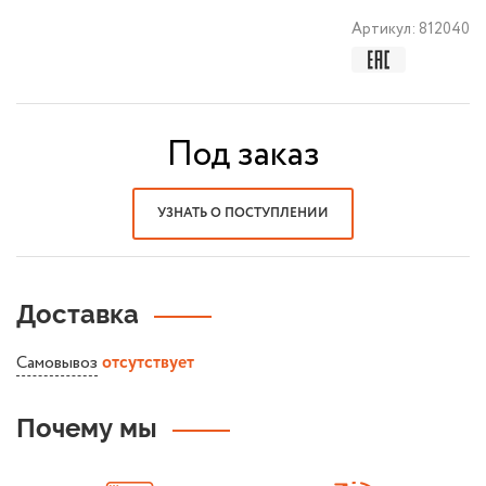
Артикул:
812040
Под заказ
УЗНАТЬ О ПОСТУПЛЕНИИ
Доставка
Самовывоз
отсутствует
Почему мы