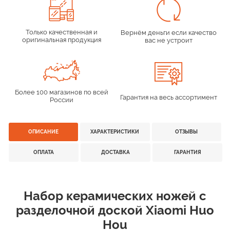
Только качественная и
Вернём деньги если качество
оригинальная продукция
вас не устроит
Более 100 магазинов по всей
Гарантия на весь ассортимент
России
ОПИСАНИЕ
ХАРАКТЕРИСТИКИ
ОТЗЫВЫ
ОПЛАТА
ДОСТАВКА
ГАРАНТИЯ
Набор керамических ножей с
разделочной доской Xiaomi Huo
Hou