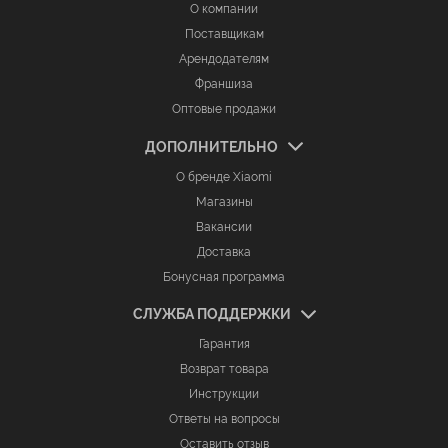
О компании
Поставщикам
Арендодателям
Франшиза
Оптовые продажи
ДОПОЛНИТЕЛЬНО
О бренде Xiaomi
Магазины
Вакансии
Доставка
Бонусная программа
СЛУЖБА ПОДДЕРЖКИ
Гарантия
Возврат товара
Инструкции
Ответы на вопросы
Оставить отзыв