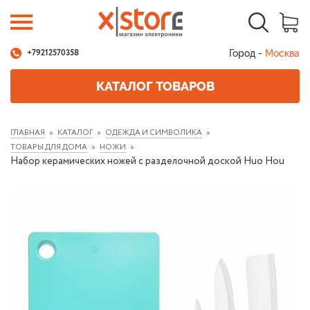
Город -
Москва
+79212570358
КАТАЛОГ ТОВАРОВ
ГЛАВНАЯ
КАТАЛОГ
ОДЕЖДА И СИМВОЛИКА
ТОВАРЫ ДЛЯ ДОМА
НОЖИ
Набор керамических ножей с разделочной доской Huo Hou