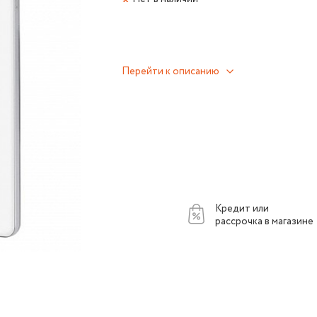
Перейти к описанию
Кредит или
рассрочка в магазине