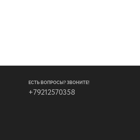
ЕСТЬ ВОПРОСЫ? ЗВОНИТЕ!
+79212570358