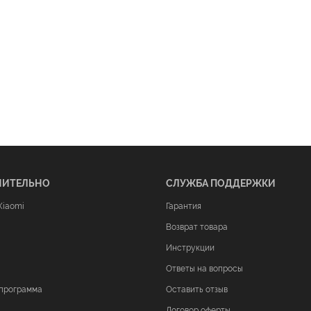
НИТЕЛЬНО
СЛУЖБА ПОДДЕРЖКИ
Xiaomi
Гарантия
Возврат товара
Инструкции
Ответы на вопросы
программа
Оставить отзыв
Договор оферты