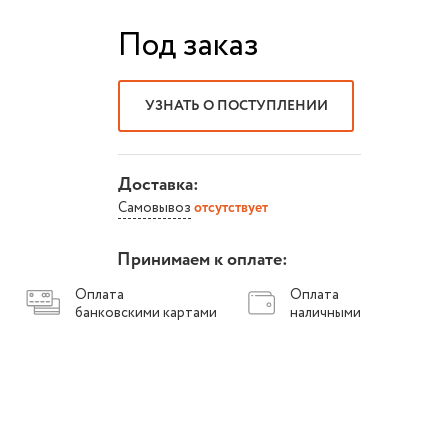
Под заказ
УЗНАТЬ О ПОСТУПЛЕНИИ
Доставка:
Самовывоз
отсутствует
Принимаем к оплате:
Оплата
Оплата
банковскими картами
наличными