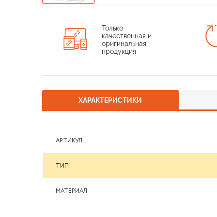
Только
качественная и
оригинальная
продукция
ХАРАКТЕРИСТИКИ
АРТИКУЛ
ТИП
МАТЕРИАЛ