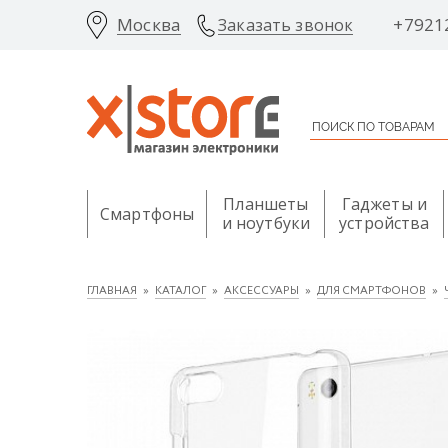
Москва
+7921
Заказать звонок
Планшеты
Гаджеты и
Смартфоны
и ноутбуки
устройства
ГЛАВНАЯ
КАТАЛОГ
АКСЕССУАРЫ
ДЛЯ СМАРТФОНОВ