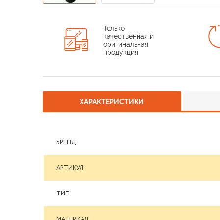
Только
качественная и
оригинальная
продукция
ХАРАКТЕРИСТИКИ
БРЕНД
АРТИКУЛ
ТИП
МАТЕРИАЛ