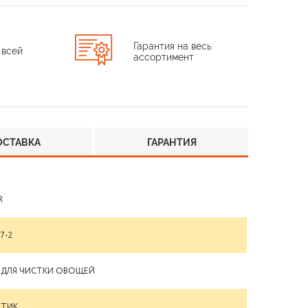
Гарантия на весь
 всей
ассортимент
ОСТАВКА
ГАРАНТИЯ
R
7-2
 ДЛЯ ЧИСТКИ ОВОЩЕЙ
СТИК