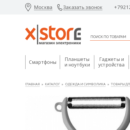
Москва
+7921
Заказать звонок
Планшеты
Гаджеты и
Смартфоны
и ноутбуки
устройства
ГЛАВНАЯ
КАТАЛОГ
ОДЕЖДА И СИМВОЛИКА
ТОВАРЫ Д