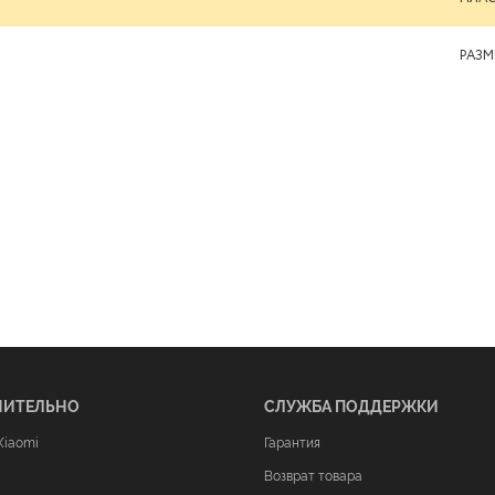
РАЗМ
НИТЕЛЬНО
СЛУЖБА ПОДДЕРЖКИ
Xiaomi
Гарантия
Возврат товара