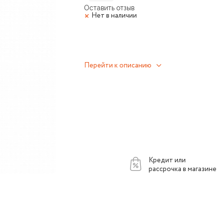
Оставить отзыв
Нет в наличии
Перейти к описанию
Кредит или
рассрочка в магазине