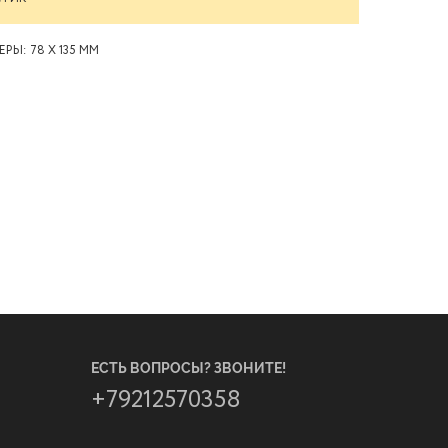
ЕРЫ: 78 X 135 ММ
ЕСТЬ ВОПРОСЫ? ЗВОНИТЕ!
+79212570358