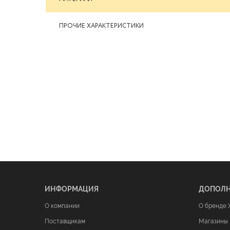
ПРОЧИЕ ХАРАКТЕРИСТИКИ
ИНФОРМАЦИЯ
ДОПОЛ
О компании
О бренде 
Поставщикам
Магазины