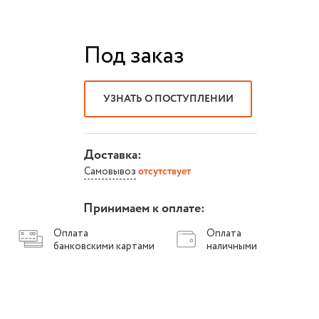
Под заказ
УЗНАТЬ О ПОСТУПЛЕНИИ
Доставка:
Самовывоз
отсутствует
Принимаем к оплате:
Оплата
Оплата
банковскими картами
наличными