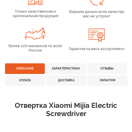
Только качественная и
Вернём деньги если качество
оригинальная продукция
вас не устроит
Более 100 магазинов по всей
Гарантия на весь ассортимент
России
ОПИСАНИЕ
ХАРАКТЕРИСТИКИ
ОТЗЫВЫ
ОПЛАТА
ДОСТАВКА
ГАРАНТИЯ
Отвертка Xiaomi Mijia Electric
Screwdriver