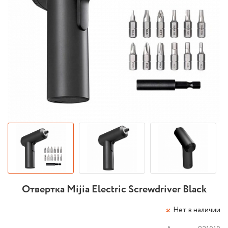
Отвертка Mijia Electric Screwdriver Black
Нет в наличии