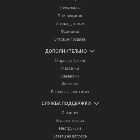
О компании
Поставщикам
Арендодателям
Франшиза
Оптовые продажи
ДОПОЛНИТЕЛЬНО
О бренде Xiaomi
Магазины
Вакансии
Доставка
Бонусная программа
СЛУЖБА ПОДДЕРЖКИ
Гарантия
Возврат товара
Инструкции
Ответы на вопросы