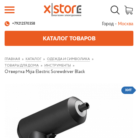
Город -
Москва
+79212570358
КАТАЛОГ ТОВАРОВ
ГЛАВНАЯ
КАТАЛОГ
ОДЕЖДА И СИМВОЛИКА
ТОВАРЫ ДЛЯ ДОМА
ИНСТРУМЕНТЫ
Отвертка Mijia Electric Screwdriver Black
ХИТ