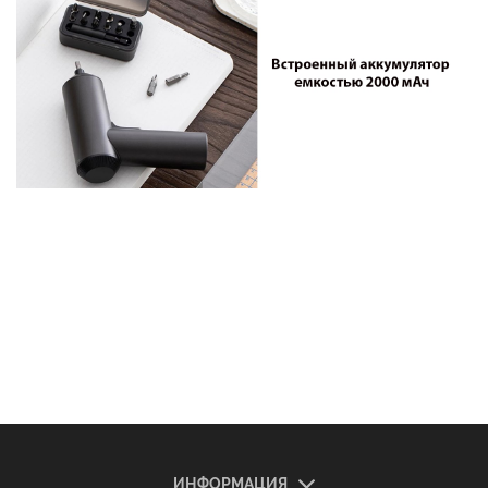
ИНФОРМАЦИЯ