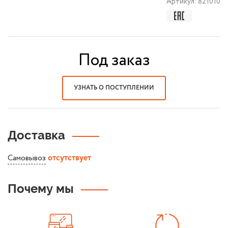
Артикул:
821010
Под заказ
УЗНАТЬ О ПОСТУПЛЕНИИ
Доставка
Самовывоз
отсутствует
Почему мы