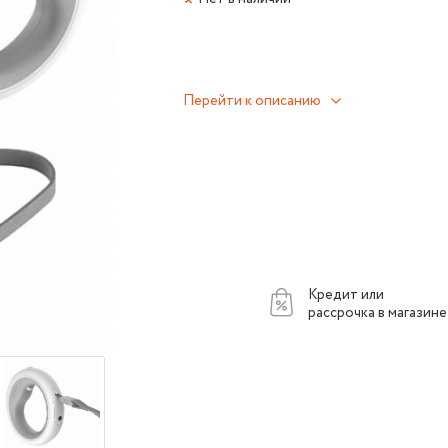
Перейти к описанию
Кредит или
рассрочка в магазине