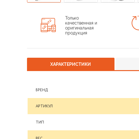
Только
качественная и
оригинальная
продукция
ХАРАКТЕРИСТИКИ
БРЕНД
АРТИКУЛ
ТИП
ВЕС