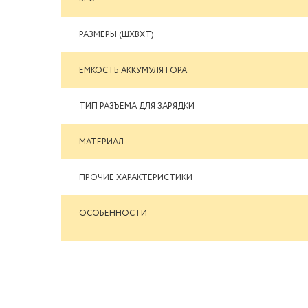
РАЗМЕРЫ (ШXВXТ)
ЕМКОСТЬ АККУМУЛЯТОРА
ТИП РАЗЪЕМА ДЛЯ ЗАРЯДКИ
МАТЕРИАЛ
ПРОЧИЕ ХАРАКТЕРИСТИКИ
ОСОБЕННОСТИ