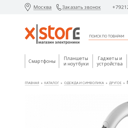
Москва
+7921
Заказать звонок
Планшеты
Гаджеты и
Смартфоны
и ноутбуки
устройства
ГЛАВНАЯ
КАТАЛОГ
ОДЕЖДА И СИМВОЛИКА
ДРУГОЕ