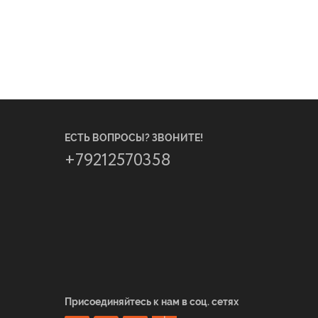
ЕСТЬ ВОПРОСЫ? ЗВОНИТЕ!
+79212570358
Присоединяйтесь к нам в соц. сетях