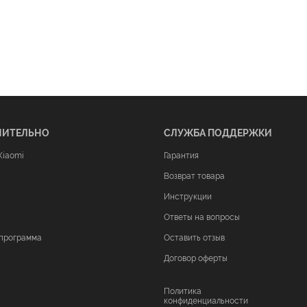
НИТЕЛЬНО
СЛУЖБА ПОДДЕРЖКИ
Xiaomi
Гарантия
Возврат товара
Инструкции
Ответы на вопросы
программа
Оставить отзыв
Договор оферты
Политика
конфиденциальности