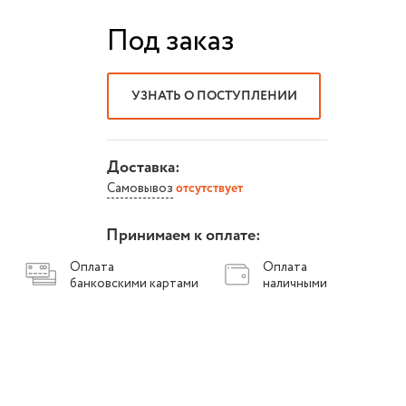
Под заказ
УЗНАТЬ О ПОСТУПЛЕНИИ
Доставка:
Самовывоз
отсутствует
Принимаем к оплате:
Оплата
Оплата
банковскими картами
наличными