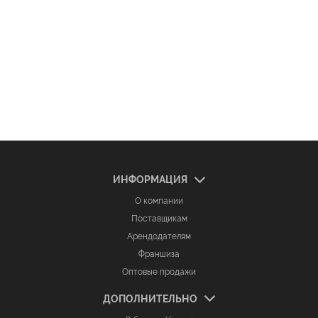
ИНФОРМАЦИЯ
О компании
Поставщикам
Арендодателям
Франшиза
Оптовые продажи
ДОПОЛНИТЕЛЬНО