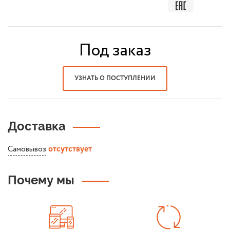
Под заказ
УЗНАТЬ О ПОСТУПЛЕНИИ
Доставка
Самовывоз
отсутствует
Почему мы