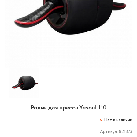
Ролик для пресса Yesoul J10
Нет в наличии
Артикул:
821373