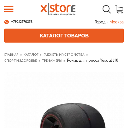
Город -
Москва
+79212570358
КАТАЛОГ ТОВАРОВ
ГЛАВНАЯ
КАТАЛОГ
ГАДЖЕТЫ И УСТРОЙСТВА
Ролик для пресса Yesoul J10
СПОРТ И ЗДОРОВЬЕ
ТРЕНАЖЕРЫ