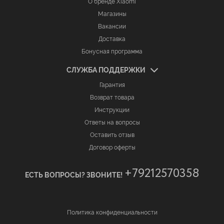
О бренде Xiaomi
Магазины
Вакансии
Доставка
Бонусная программа
СЛУЖБА ПОДДЕРЖКИ
Гарантия
Возврат товара
Инструкции
Ответы на вопросы
Оставить отзыв
Договор оферты
+79212570358
ЕСТЬ ВОПРОСЫ? ЗВОНИТЕ!
Политика конфиденциальности