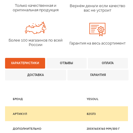
Только качественная и
Вернём деньги если качество
оригинальная продукция
вас не устроит
Более 100 магазинов по всей
Гарантия на весь ассортимент
России
ХАРАКТЕРИСТИКИ
ОТЗЫВЫ
ОПЛАТА
ДОСТАВКА
ГАРАНТИЯ
БРЕНД
YESOUL
АРТИКУЛ
821373
ДОПОЛНИТЕЛЬНО
200Х160Х160 ММ/300 Г