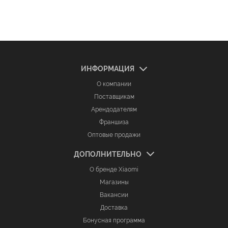
ИНФОРМАЦИЯ
О компании
Поставщикам
Арендодателям
Франшиза
Оптовые продажи
ДОПОЛНИТЕЛЬНО
О бренде Xiaomi
Магазины
Вакансии
Доставка
Бонусная программа