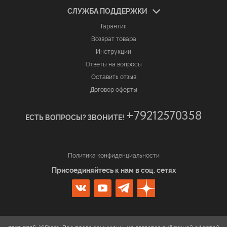
СЛУЖБА ПОДДЕРЖКИ
Гарантия
Возврат товара
Инструкции
Ответы на вопросы
Оставить отзыв
Договор оферты
+79212570358
ЕСТЬ ВОПРОСЫ? ЗВОНИТЕ!
Политика конфиденциальности
Присоединяйтесь к нам в соц. сетях