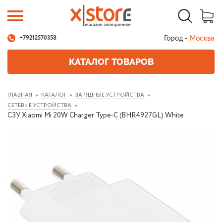
Город -
Москва
+79212570358
КАТАЛОГ ТОВАРОВ
ГЛАВНАЯ
КАТАЛОГ
ЗАРЯДНЫЕ УСТРОЙСТВА
СЕТЕВЫЕ УСТРОЙСТВА
СЗУ Xiaomi Mi 20W Charger Type-C (BHR4927GL) White