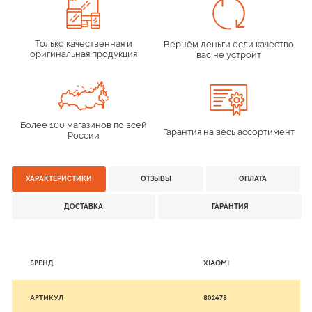
Только качественная и
Вернём деньги если качество
оригинальная продукция
вас не устроит
Более 100 магазинов по всей
Гарантия на весь ассортимент
России
ХАРАКТЕРИСТИКИ
ОТЗЫВЫ
ОПЛАТА
ДОСТАВКА
ГАРАНТИЯ
БРЕНД
XIAOMI
АРТИКУЛ
802478