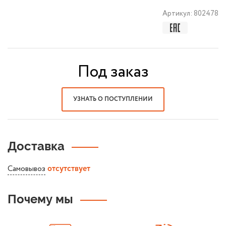
Артикул:
802478
Под заказ
УЗНАТЬ О ПОСТУПЛЕНИИ
Доставка
Самовывоз
отсутствует
Почему мы