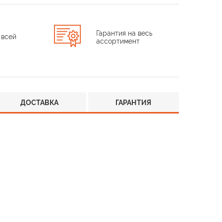
Гарантия на весь
 всей
ассортимент
ДОСТАВКА
ГАРАНТИЯ