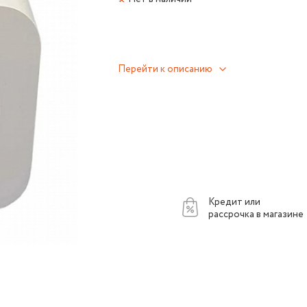
Перейти к описанию
Кредит или
рассрочка в магазине