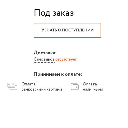
Под заказ
УЗНАТЬ О ПОСТУПЛЕНИИ
Доставка:
Самовывоз
отсутствует
Принимаем к оплате:
Оплата
Оплата
банковскими картами
наличными