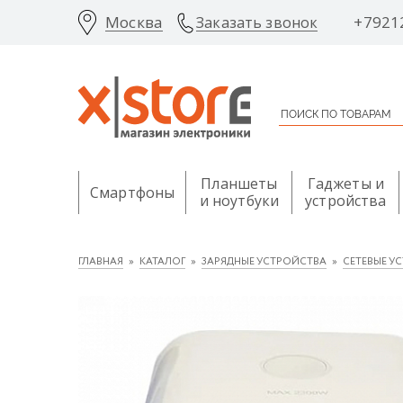
Москва
+7921
Заказать звонок
Планшеты
Гаджеты и
Смартфоны
и ноутбуки
устройства
ГЛАВНАЯ
КАТАЛОГ
ЗАРЯДНЫЕ УСТРОЙСТВА
СЕТЕВЫЕ У