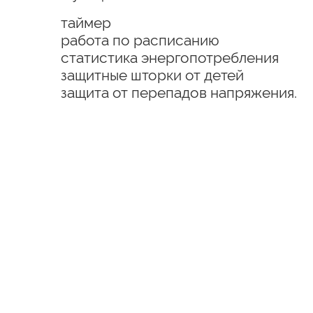
таймер
работа по расписанию
статистика энергопотребления
защитные шторки от детей
защита от перепадов напряжения.