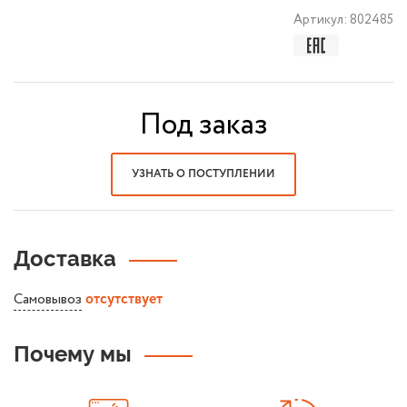
Артикул:
802485
Под заказ
УЗНАТЬ О ПОСТУПЛЕНИИ
Доставка
Самовывоз
отсутствует
Почему мы