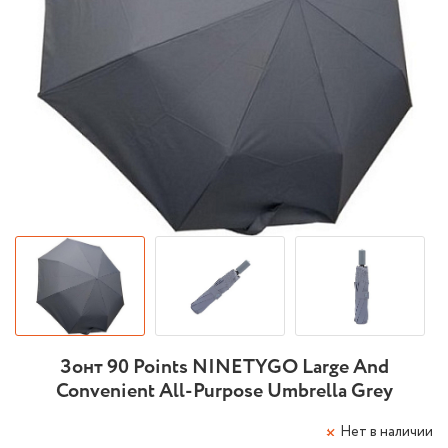
Зонт 90 Points NINETYGO Large And
Convenient All-Purpose Umbrella Grey
Нет в наличии