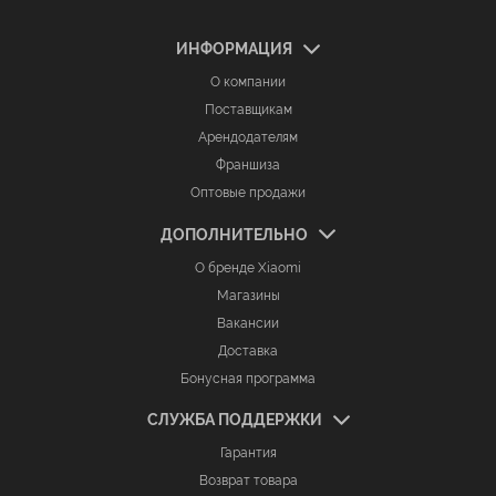
ИНФОРМАЦИЯ
О компании
Поставщикам
Арендодателям
Франшиза
Оптовые продажи
ДОПОЛНИТЕЛЬНО
О бренде Xiaomi
Магазины
Вакансии
Доставка
Бонусная программа
СЛУЖБА ПОДДЕРЖКИ
Гарантия
Возврат товара