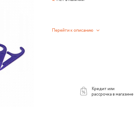
Перейти к описанию
Кредит или
рассрочка в магазине