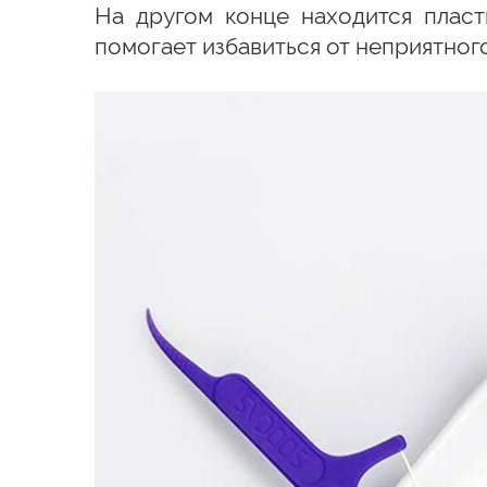
На другом конце находится пласт
помогает избавиться от неприятного