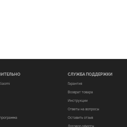
НИТЕЛЬНО
СЛУЖБА ПОДДЕРЖКИ
Xiaomi
Гарантия
Возврат товара
Инструкции
Ответы на вопросы
программа
Оставить отзыв
Договор оферты