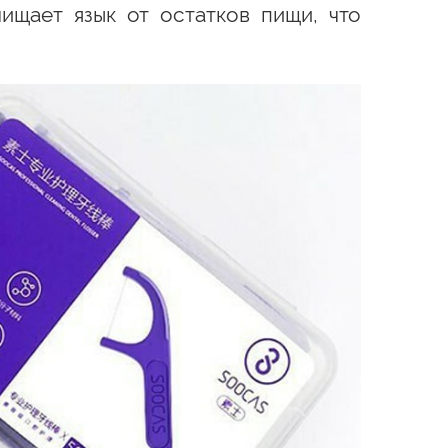
ищает язык от остатков пищи, что