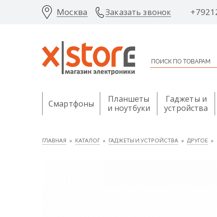
Москва
+7921
Заказать звонок
Планшеты
Гаджеты и
Смартфоны
и ноутбуки
устройства
ГЛАВНАЯ
КАТАЛОГ
ГАДЖЕТЫ И УСТРОЙСТВА
ДРУГОЕ