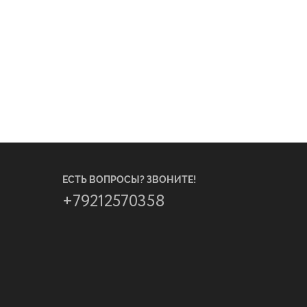
ЕСТЬ ВОПРОСЫ? ЗВОНИТЕ!
+79212570358