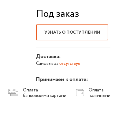
Под заказ
УЗНАТЬ О ПОСТУПЛЕНИИ
Доставка:
Самовывоз
отсутствует
Принимаем к оплате:
Оплата
Оплата
банковскими картами
наличными