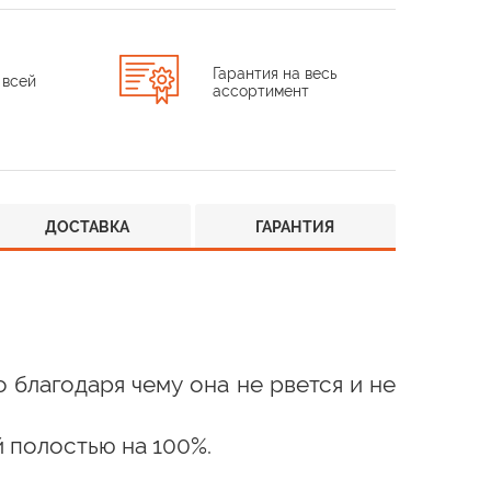
Гарантия на весь
 всей
ассортимент
ДОСТАВКА
ГАРАНТИЯ
благодаря чему она не рвется и не
й полостью на 100%.