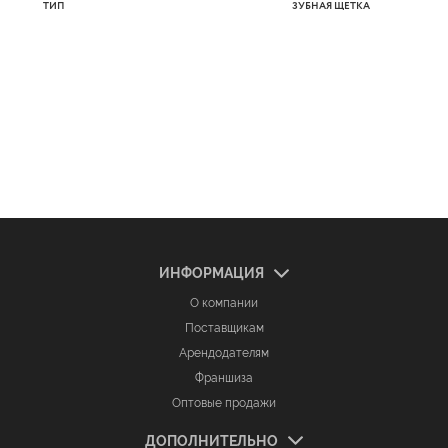
ТИП
ЗУБНАЯ ЩЕТКА
ИНФОРМАЦИЯ
О компании
Поставщикам
Арендодателям
Франшиза
Оптовые продажи
ДОПОЛНИТЕЛЬНО