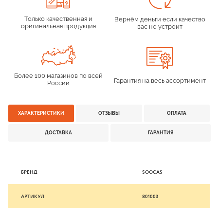
Только качественная и
Вернём деньги если качество
оригинальная продукция
вас не устроит
Более 100 магазинов по всей
Гарантия на весь ассортимент
России
ХАРАКТЕРИСТИКИ
ОТЗЫВЫ
ОПЛАТА
ДОСТАВКА
ГАРАНТИЯ
БРЕНД
SOOCAS
АРТИКУЛ
801003