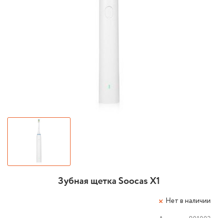
Зубная щетка Soocas X1
Нет в наличии