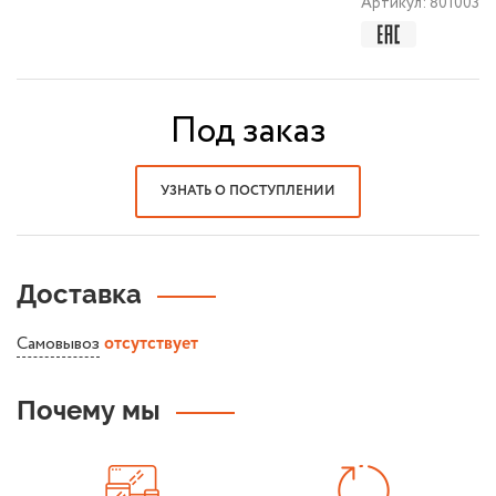
Артикул:
801003
Под заказ
УЗНАТЬ О ПОСТУПЛЕНИИ
Доставка
Самовывоз
отсутствует
Почему мы