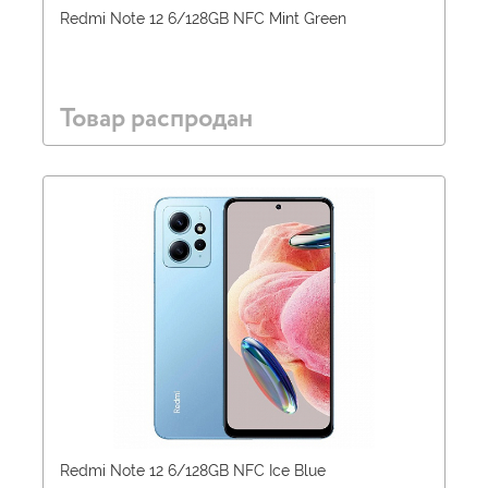
Redmi Note 12 6/128GB NFC Mint Green
Товар распродан
Redmi Note 12 6/128GB NFC Ice Blue