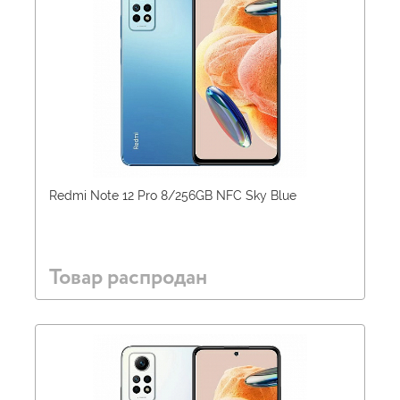
Redmi Note 12 Pro 8/256GB NFC Sky Blue
Товар распродан