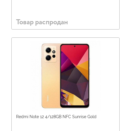
Товар распродан
Redmi Note 12 4/128GB NFC Sunrise Gold