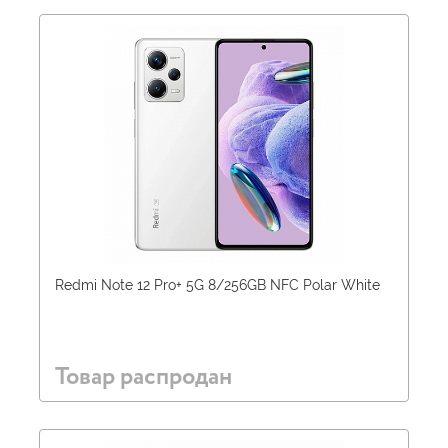
Redmi Note 12 Pro+ 5G 8/256GB NFC Polar White
Товар распродан