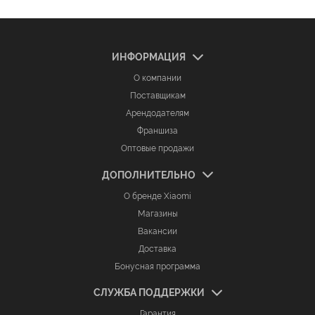
ИНФОРМАЦИЯ
О компании
Поставщикам
Арендодателям
Франшиза
Оптовые продажи
ДОПОЛНИТЕЛЬНО
О бренде Xiaomi
Магазины
Вакансии
Доставка
Бонусная программа
СЛУЖБА ПОДДЕРЖКИ
Гарантия