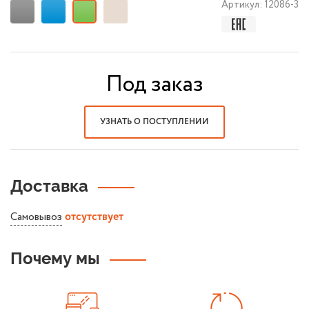
Артикул:
12086-3
Под заказ
УЗНАТЬ О ПОСТУПЛЕНИИ
Доставка
Самовывоз
отсутствует
Почему мы