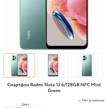
Смартфон Redmi Note 12 6/128GB NFC Mint
Green
Нет в наличии
Цвет