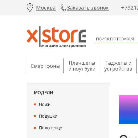
Москва
+7921
Заказать звонок
Планшеты
Гаджеты и
Смартфоны
и ноутбуки
устройства
МОДЕЛИ
Ножи
Подушки
Полотенце