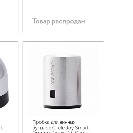
Товар распродан
Пробка для винных
rt
бутылок Circle Joy Smart