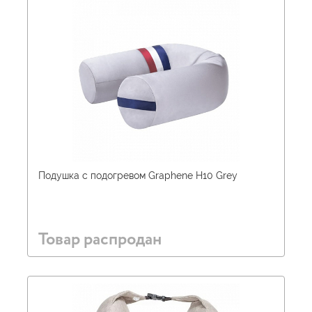
Подушка с подогревом Graphene H10 Grey
Товар распродан