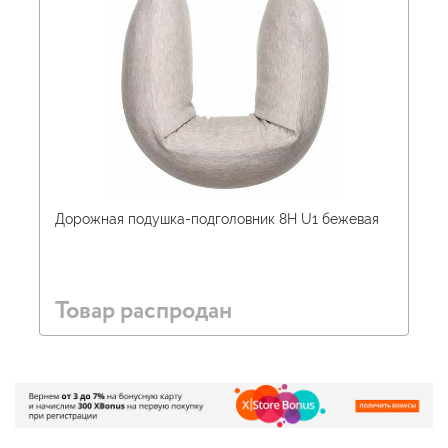
Дорожная подушка-подголовник 8H U1 бежевая
Товар распродан