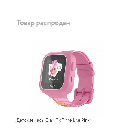
Товар распродан
Детские часы Elari FixiTime Lite Pink