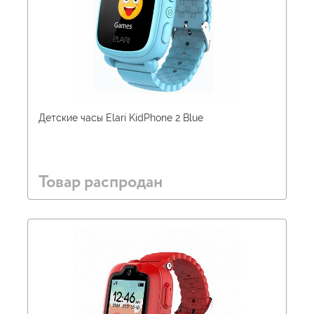
Детские часы Elari KidPhone 2 Blue
Товар распродан