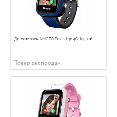
Детские часы AIMOTO Pro Indigo 4G Черный
Товар распродан