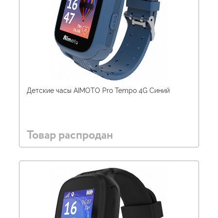
Детские часы AIMOTO Pro Tempo 4G Синий
Товар распродан