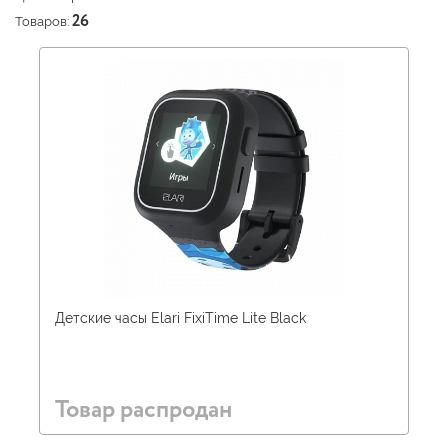
Товаров:
26
Детские часы Elari FixiTime Lite Black
Товар распродан