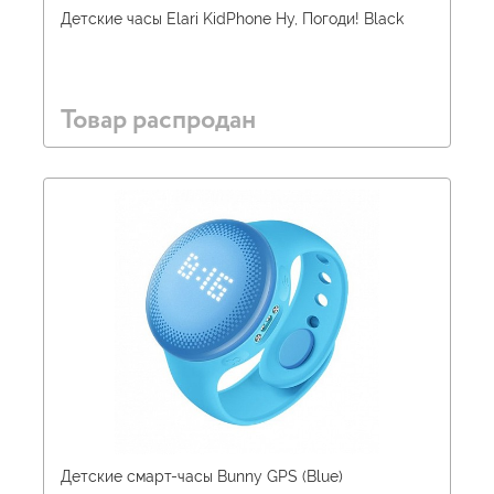
Детские часы Elari KidPhone Ну, Погоди! Black
Товар распродан
Детские смарт-часы Bunny GPS (Blue)