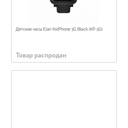
Детские часы Elari KidPhone 3G Black (KP-3G)
Товар распродан