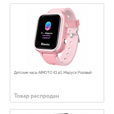
Детские часы AIMOTO IQ 4G Маруся Розовый
Товар распродан