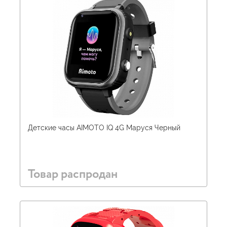
Детские часы AIMOTO IQ 4G Маруся Черный
Товар распродан