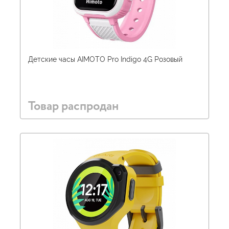
Детские часы AIMOTO Pro Indigo 4G Розовый
Товар распродан