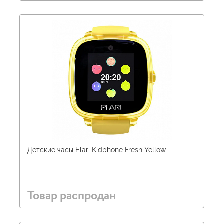
Детские часы Elari Kidphone Fresh Yellow
Товар распродан