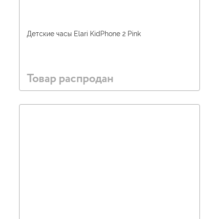
Детские часы Elari KidPhone 2 Pink
Товар распродан