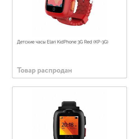
Детские часы Elari KidPhone 3G Red (KP-3G)
Товар распродан