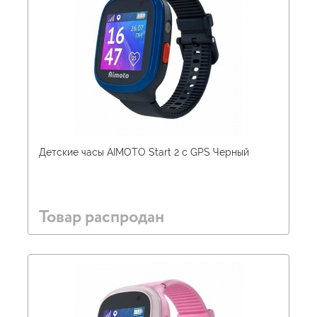
Детские часы AIMOTO Start 2 c GPS Черный
Товар распродан