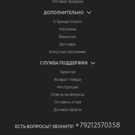
Оптовые продажи
ДОПОЛНИТЕЛЬНО
О бренде Xiaomi
Магазины
Вакансии
Доставка
Бонусная программа
СЛУЖБА ПОДДЕРЖКИ
Гарантия
Возврат товара
Инструкции
Ответы на вопросы
Оставить отзыв
Договор оферты
+79212570358
ЕСТЬ ВОПРОСЫ? ЗВОНИТЕ!