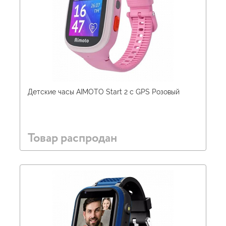
Детские часы AIMOTO Start 2 c GPS Розовый
Товар распродан