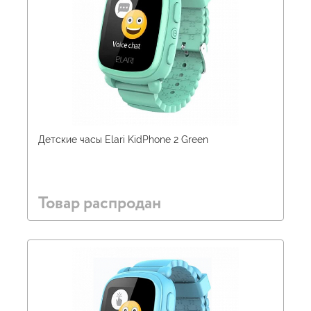
Детские часы Elari KidPhone 2 Green
Товар распродан