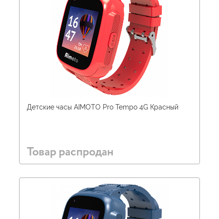
Детские часы AIMOTO Pro Tempo 4G Красный
Товар распродан