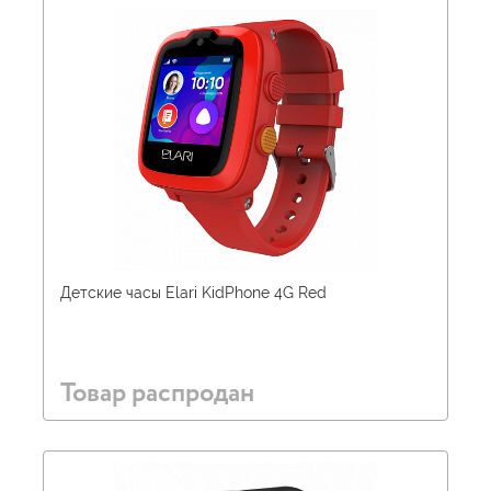
Детские часы Elari KidPhone 4G Red
Товар распродан