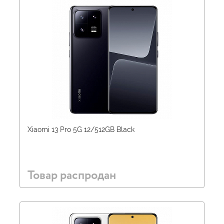
Xiaomi 13 Pro 5G 12/512GB Black
Товар распродан