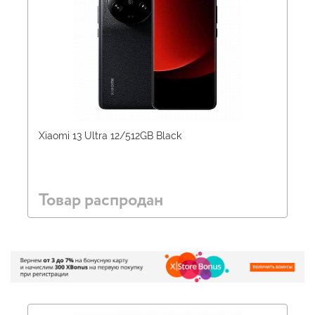
Xiaomi 13 Ultra 12/512GB Black
Товар распродан