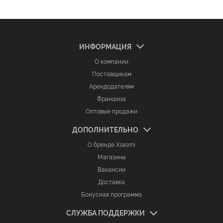
ИНФОРМАЦИЯ
О компании
Поставщикам
Арендодателям
Франшиза
Оптовые продажи
ДОПОЛНИТЕЛЬНО
О бренде Xiaomi
Магазины
Вакансии
Доставка
Бонусная программа
СЛУЖБА ПОДДЕРЖКИ