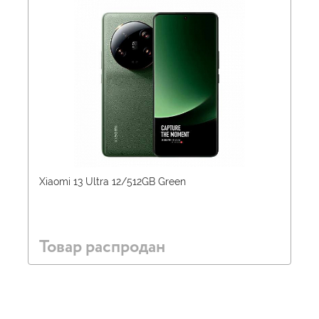
Xiaomi 13 Ultra 12/512GB Green
Товар распродан