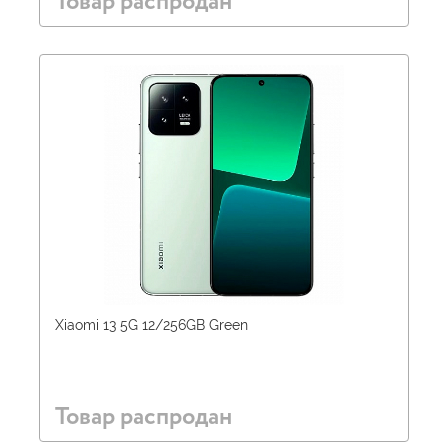
Товар распродан
Xiaomi 13 5G 12/256GB Green
Товар распродан