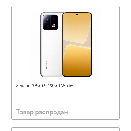
Xiaomi 13 5G 12/256GB White
Товар распродан