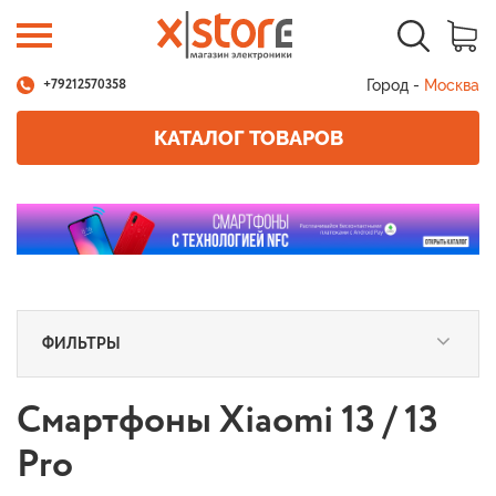
Город -
Москва
+79212570358
КАТАЛОГ ТОВАРОВ
ФИЛЬТРЫ
Смартфоны Xiaomi 13 / 13
Pro