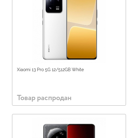
Xiaomi 13 Pro 5G 12/512GB White
Товар распродан