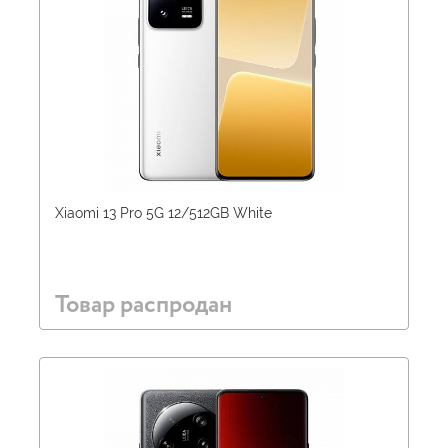
Xiaomi 13 Pro 5G 12/512GB White
Товар распродан