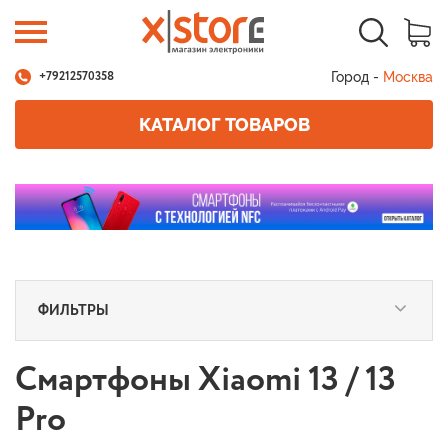
Город -
Москва
+79212570358
КАТАЛОГ ТОВАРОВ
ФИЛЬТРЫ
Смартфоны Xiaomi 13 / 13
Pro