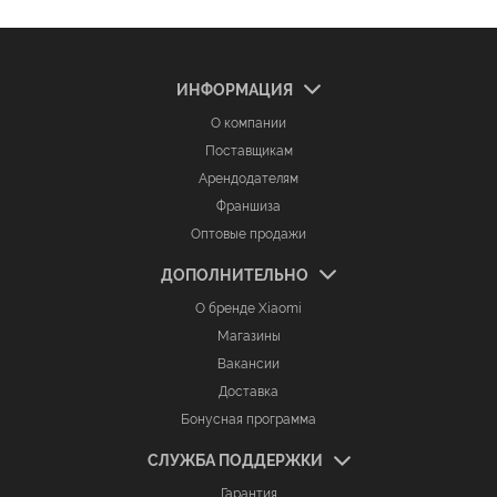
ИНФОРМАЦИЯ
О компании
Поставщикам
Арендодателям
Франшиза
Оптовые продажи
ДОПОЛНИТЕЛЬНО
О бренде Xiaomi
Магазины
Вакансии
Доставка
Бонусная программа
СЛУЖБА ПОДДЕРЖКИ
Гарантия