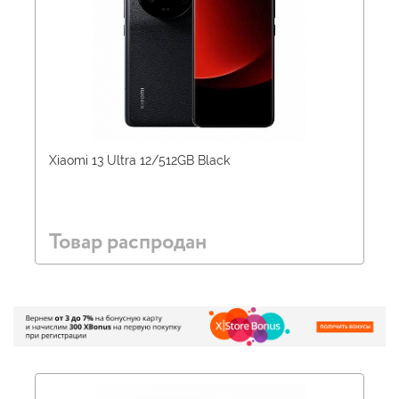
Xiaomi 13 Ultra 12/512GB Black
Товар распродан