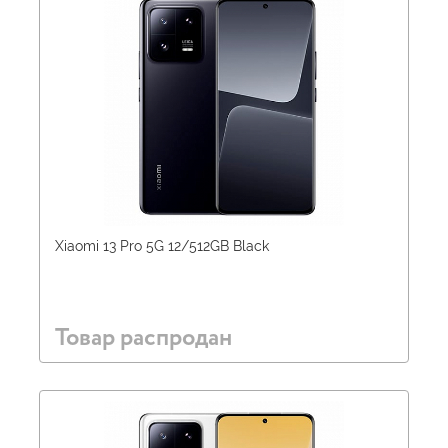
Xiaomi 13 Pro 5G 12/512GB Black
Товар распродан