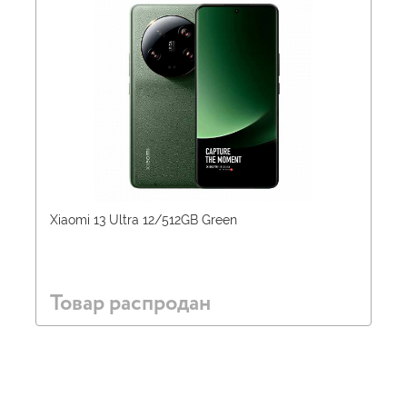
Xiaomi 13 Ultra 12/512GB Green
Товар распродан