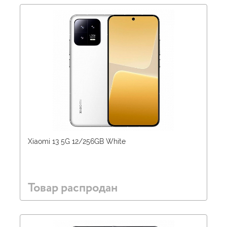
Xiaomi 13 5G 12/256GB White
Товар распродан