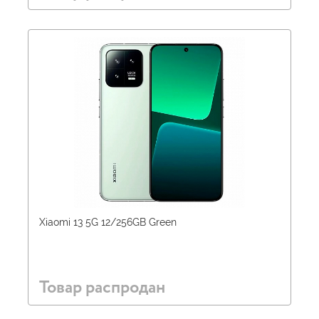
Xiaomi 13 5G 12/256GB Green
Товар распродан