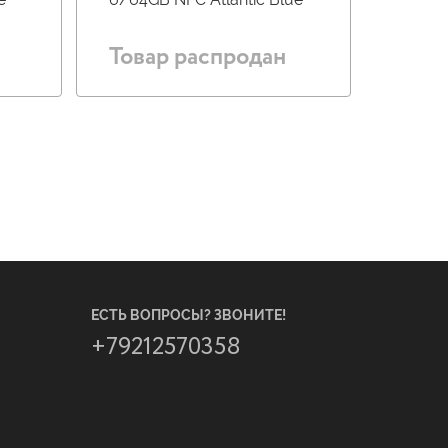
Товар распродан
ЕСТЬ ВОПРОСЫ? ЗВОНИТЕ!
+79212570358