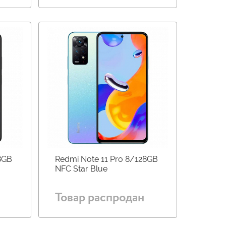
8GB
Redmi Note 11 Pro 8/128GB
NFC Star Blue
Товар распродан