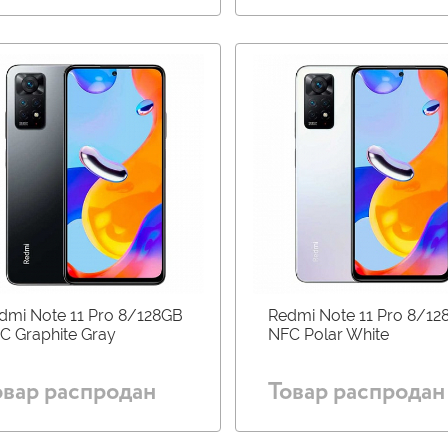
dmi Note 11 Pro 8/128GB
Redmi Note 11 Pro 8/12
C Graphite Gray
NFC Polar White
овар распродан
Товар распродан