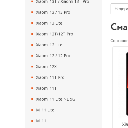
Xiaomi 13T / Xiaomi 13T Pro
Недор
Xiaomi 13 / 13 Pro
Xiaomi 13 Lite
Сма
Xiaomi 12T/12T Pro
Сортирова
Xiaomi 12 Lite
Xiaomi 12 / 12 Pro
Xiaomi 12X
Xiaomi 11T Pro
Xiaomi 11T
Xiaomi 11 Lite NE 5G
Mi 11 Lite
Mi 11
Xi