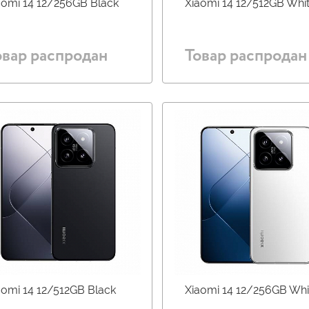
aomi 14 12/256GB Black
Xiaomi 14 12/512GB Whi
овар распродан
Товар распродан
aomi 14 12/512GB Black
Xiaomi 14 12/256GB Whi