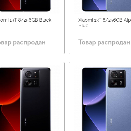
aomi 13T 8/256GB Black
Xiaomi 13T 8/256GB Alp
Blue
овар распродан
Товар распродан