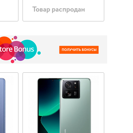
Товар распродан