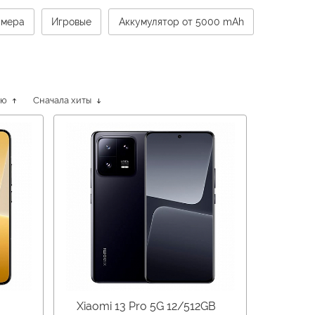
амера
Игровые
Аккумулятор от 5000 mAh
ию
Сначала хиты
Xiaomi 13 Pro 5G 12/512GB