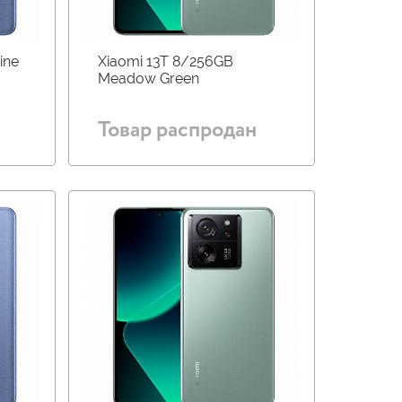
ine
Xiaomi 13T 8/256GB
Meadow Green
Товар распродан