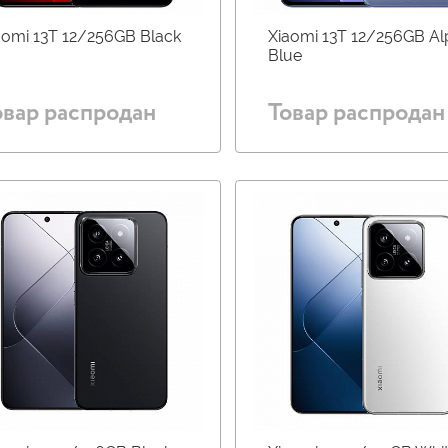
aomi 13T 12/256GB Black
Xiaomi 13T 12/256GB Al
Blue
овар распродан
Товар распродан