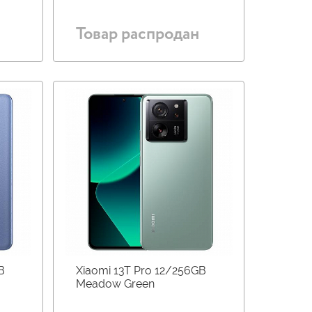
Товар распродан
B
Xiaomi 13T Pro 12/256GB
Meadow Green