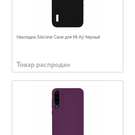
Накладка Silicone Case для Mi A3 Черный
Товар распродан