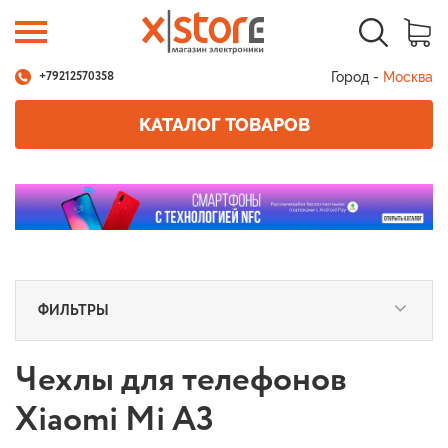
Город -
Москва
+79212570358
КАТАЛОГ ТОВАРОВ
ФИЛЬТРЫ
Чехлы для телефонов
Xiaomi Mi A3