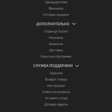
Арендодателям
Франшиза
Оптовые продажи
ДОПОЛНИТЕЛЬНО
О бренде Xiaomi
Магазины
Вакансии
Доставка
Бонусная программа
СЛУЖБА ПОДДЕРЖКИ
Гарантия
Возврат товара
Инструкции
Ответы на вопросы
Оставить отзыв
Договор оферты