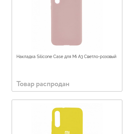
Накладка Silicone Case для Mi A3 Светло-розовый
Товар распродан