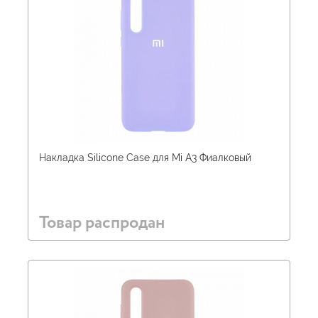
Накладка Silicone Case для Mi A3 Фиалковый
Товар распродан