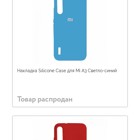
Накладка Silicone Case для Mi A3 Светло-синий
Товар распродан