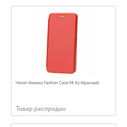
Чехол-Книжка Fashion Case Mi A3 (Красный)
Товар распродан