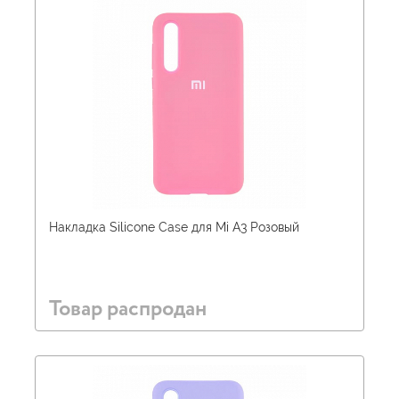
Накладка Silicone Case для Mi A3 Розовый
Товар распродан