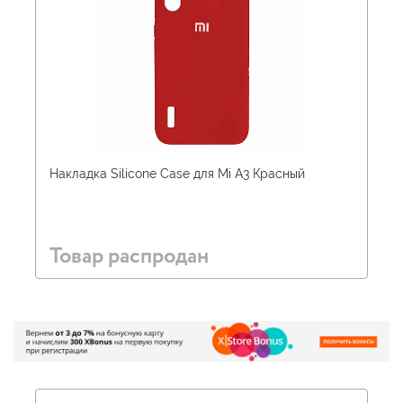
Накладка Silicone Case для Mi A3 Красный
Товар распродан