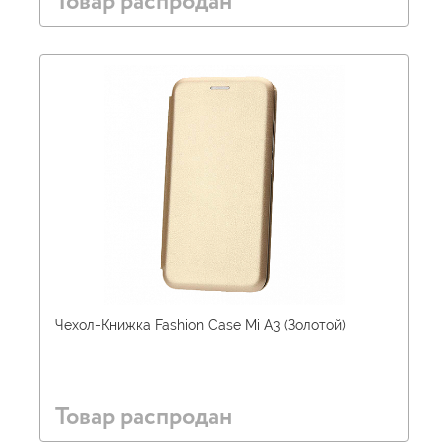
Товар распродан
Чехол-Книжка Fashion Case Mi A3 (Золотой)
Товар распродан