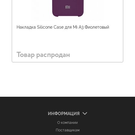
Накладка Silicone Case для Mi A3 Фиолетовый
Товар распродан
ИНФОРМАЦИЯ
О компании
Поставщикам