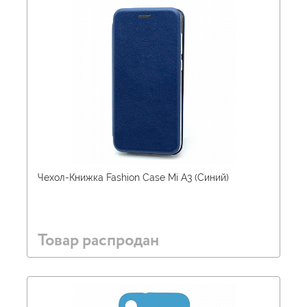
Чехол-Книжка Fashion Case Mi A3 (Синий)
Товар распродан