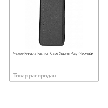
Чехол-Книжка Fashion Case Xiaomi Play (Черный)
Товар распродан