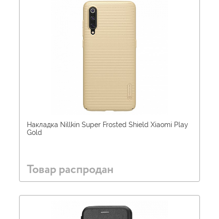
Накладка Nillkin Super Frosted Shield Xiaomi Play
Gold
Товар распродан