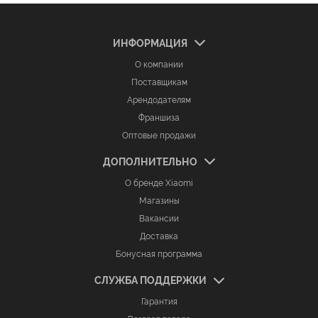
ИНФОРМАЦИЯ
О компании
Поставщикам
Арендодателям
Франшиза
Оптовые продажи
ДОПОЛНИТЕЛЬНО
О бренде Xiaomi
Магазины
Вакансии
Доставка
Бонусная программа
СЛУЖБА ПОДДЕРЖКИ
Гарантия