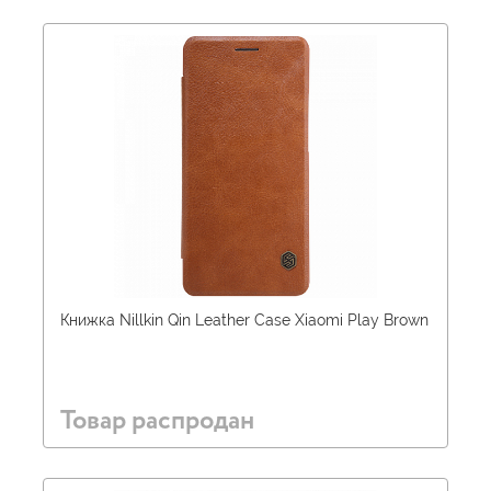
Книжка Nillkin Qin Leather Case Xiaomi Play Brown
Товар распродан