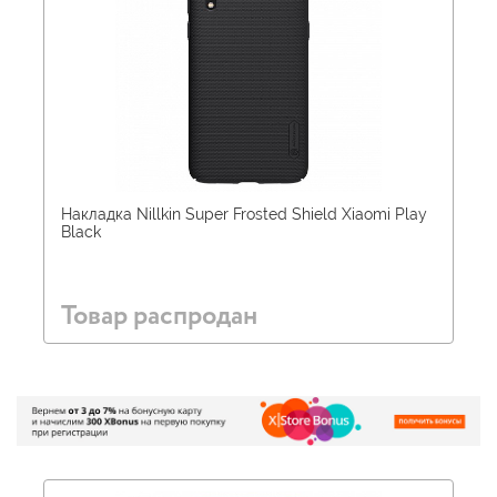
Накладка Nillkin Super Frosted Shield Xiaomi Play
Black
Товар распродан