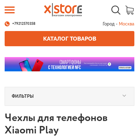
Город -
Москва
+79212570358
КАТАЛОГ ТОВАРОВ
ФИЛЬТРЫ
Чехлы для телефонов
Xiaomi Play