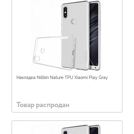
Накладка Nillkin Nature TPU Xiaomi Play Gray
Товар распродан