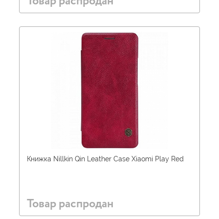
Товар распродан
Книжка Nillkin Qin Leather Case Xiaomi Play Red
Товар распродан