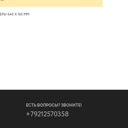
ЕРЫ 640 X 165 ММ
ЕСТЬ ВОПРОСЫ? ЗВОНИТЕ!
+79212570358