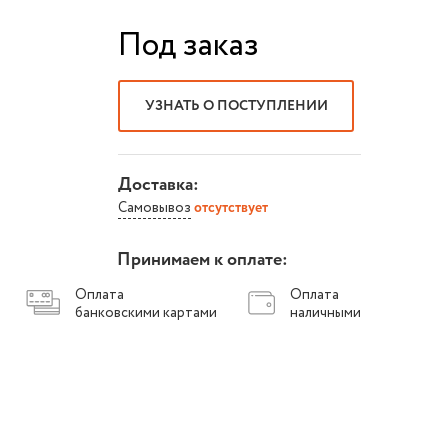
Под заказ
УЗНАТЬ О ПОСТУПЛЕНИИ
Доставка:
Самовывоз
отсутствует
Принимаем к оплате:
Оплата
Оплата
банковскими картами
наличными