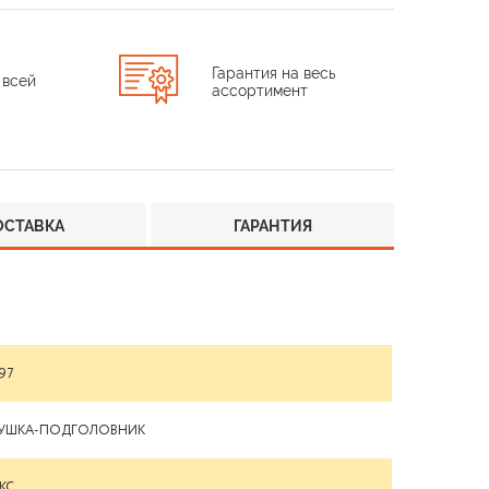
Гарантия на весь
 всей
ассортимент
ОСТАВКА
ГАРАНТИЯ
97
УШКА-ПОДГОЛОВНИК
КС