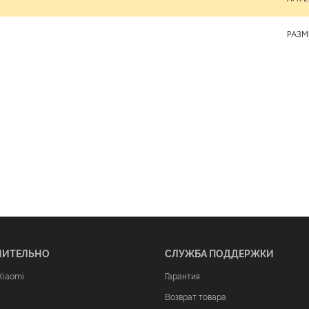
РАЗМ
НИТЕЛЬНО
СЛУЖБА ПОДДЕРЖКИ
Xiaomi
Гарантия
Возврат товара