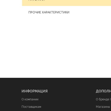
ПРОЧИЕ ХАРАКТЕРИСТИКИ
ИНФОРМАЦИЯ
ДОПОЛ
О компании
О бренде 
Поставщикам
Магазины