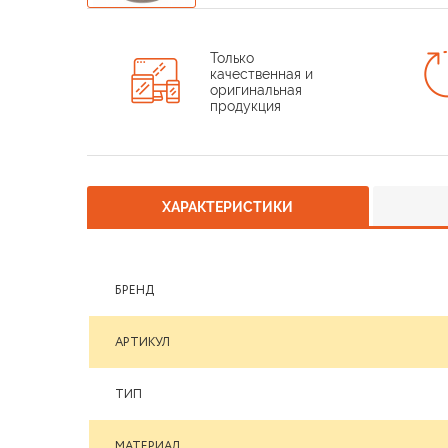
Только
качественная и
оригинальная
продукция
ХАРАКТЕРИСТИКИ
БРЕНД
АРТИКУЛ
ТИП
МАТЕРИАЛ