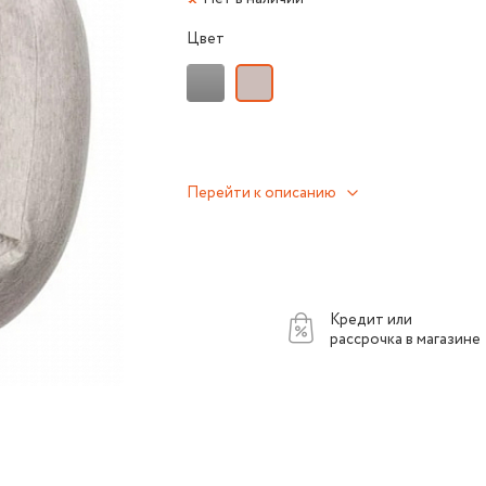
Цвет
Перейти к описанию
Кредит или
рассрочка в магазине