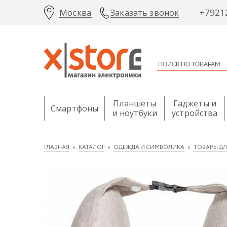
Москва
+7921
Заказать звонок
Планшеты
Гаджеты и
Смартфоны
и ноутбуки
устройства
ГЛАВНАЯ
КАТАЛОГ
ОДЕЖДА И СИМВОЛИКА
ТОВАРЫ Д