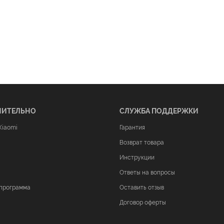
НИТЕЛЬНО
СЛУЖБА ПОДДЕРЖКИ
Xiaomi
Гарантия
Возврат товара
Инструкции
Ответы на вопросы
программа
Оставить отзыв
Договор оферты