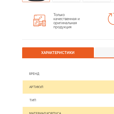
Только
качественная и
оригинальная
продукция
ХАРАКТЕРИСТИКИ
БРЕНД
АРТИКУЛ
ТИП
МАТЕРИАЛ КОРПУСА