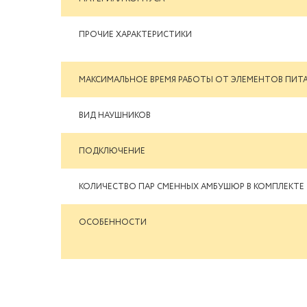
ПРОЧИЕ ХАРАКТЕРИСТИКИ
МАКСИМАЛЬНОЕ ВРЕМЯ РАБОТЫ ОТ ЭЛЕМЕНТОВ ПИТ
ВИД НАУШНИКОВ
ПОДКЛЮЧЕНИЕ
КОЛИЧЕСТВО ПАР СМЕННЫХ АМБУШЮР В КОМПЛЕКТЕ
ОСОБЕННОСТИ