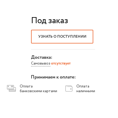
Под заказ
УЗНАТЬ О ПОСТУПЛЕНИИ
Доставка:
Самовывоз
отсутствует
Принимаем к оплате:
Оплата
Оплата
банковскими картами
наличными