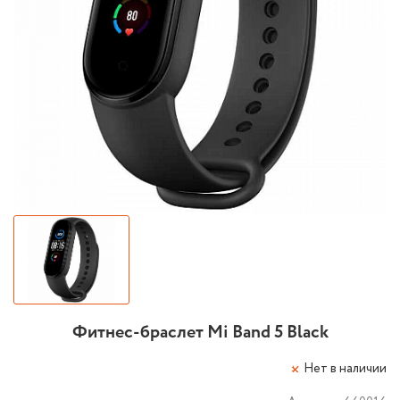
Фитнес-браслет Mi Band 5 Black
Нет в наличии