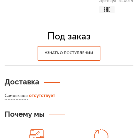
Артикул:
440014
Под заказ
УЗНАТЬ О ПОСТУПЛЕНИИ
Доставка
Самовывоз
отсутствует
Почему мы