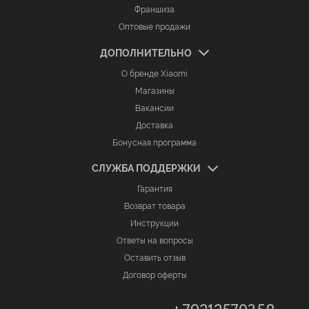
Франшиза
Оптовые продажи
ДОПОЛНИТЕЛЬНО
О бренде Xiaomi
Магазины
Вакансии
Доставка
Бонусная программа
СЛУЖБА ПОДДЕРЖКИ
Гарантия
Возврат товара
Инструкции
Ответы на вопросы
Оставить отзыв
Договор оферты