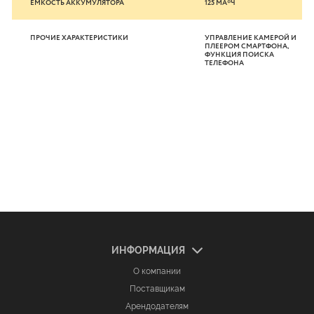
ЕМКОСТЬ АККУМУЛЯТОРА
125 МА*Ч
ПРОЧИЕ ХАРАКТЕРИСТИКИ
УПРАВЛЕНИЕ КАМЕРОЙ И
ПЛЕЕРОМ СМАРТФОНА,
ФУНКЦИЯ ПОИСКА
ТЕЛЕФОНА
ИНФОРМАЦИЯ
О компании
Поставщикам
Арендодателям