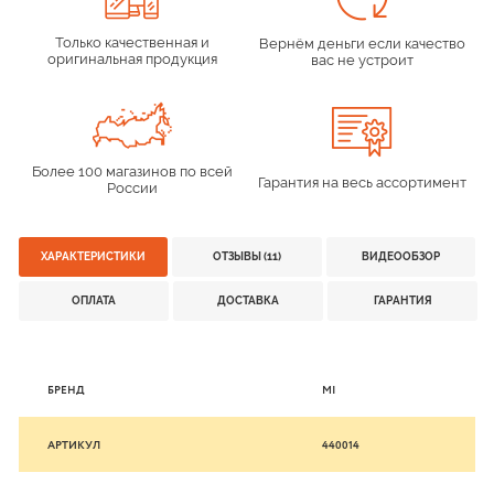
Только качественная и
Вернём деньги если качество
оригинальная продукция
вас не устроит
Более 100 магазинов по всей
Гарантия на весь ассортимент
России
ХАРАКТЕРИСТИКИ
ОТЗЫВЫ (11)
ВИДЕООБЗОР
ОПЛАТА
ДОСТАВКА
ГАРАНТИЯ
БРЕНД
MI
АРТИКУЛ
440014